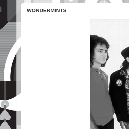
WONDERMINTS