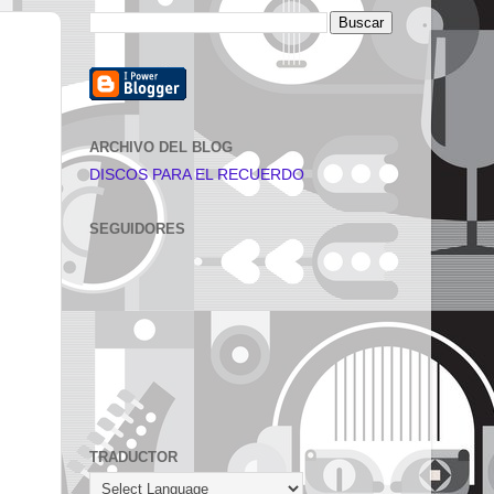
ARCHIVO DEL BLOG
DISCOS PARA EL RECUERDO
SEGUIDORES
TRADUCTOR