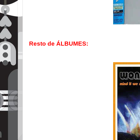
Resto de ÁLBUMES: