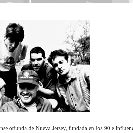
nse oriunda de Nueva Jersey, fundada en los 90 e influen