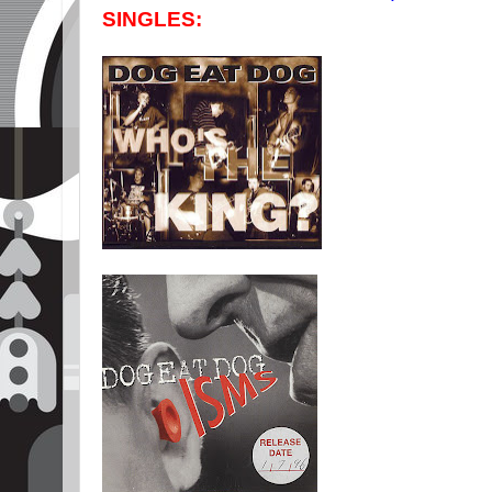
SINGLES: