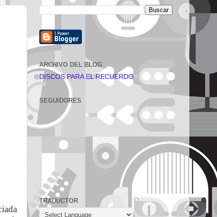
ARCHIVO DEL BLOG
DISCOS PARA EL RECUERDO
SEGUIDORES
TRADUCTOR
ciada