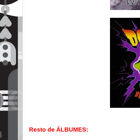
Resto de ÁLBUMES: