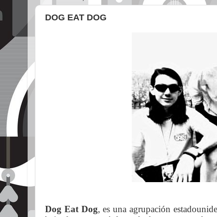
DOG EAT DOG
Dog Eat Dog
, es una agrupación estadounide