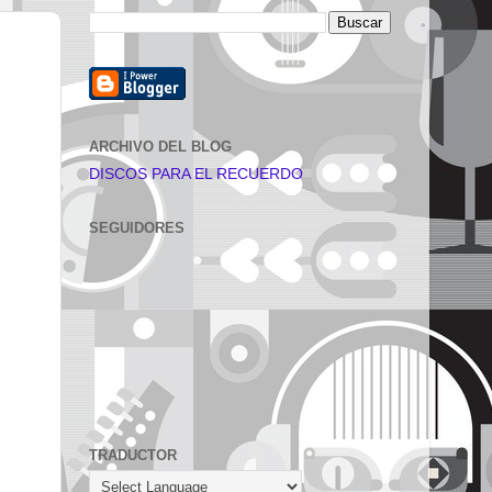
ARCHIVO DEL BLOG
DISCOS PARA EL RECUERDO
SEGUIDORES
TRADUCTOR