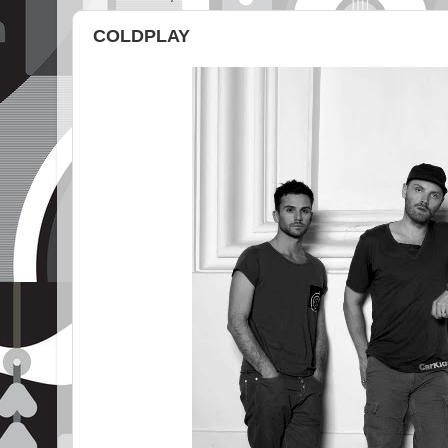
COLDPLAY