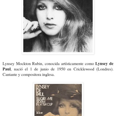
Lynsey de
Lynsey Mockton Rubin, conocida artísticamente como
Paul
, nació el 1 de junio de 1950 en Cricklewood (Londres).
Cantante y compositora inglesa.