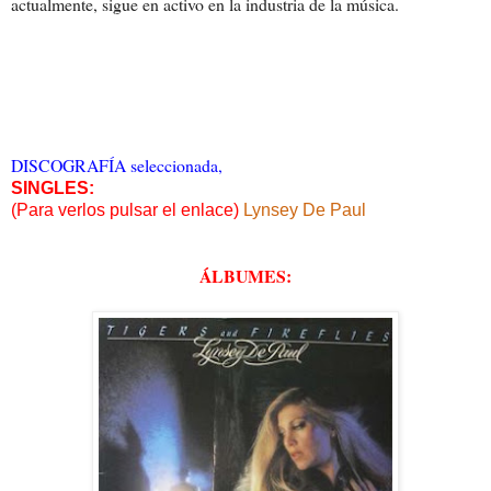
actualmente, sigue en activo en la industria de la música.
DISCOGRAFÍA seleccionada,
SINGLES:
(Para verlos pulsar el enlace)
Lynsey De Paul
ÁLBUMES: