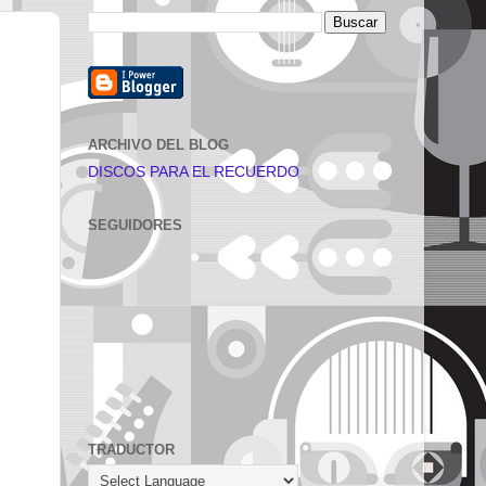
ARCHIVO DEL BLOG
DISCOS PARA EL RECUERDO
SEGUIDORES
TRADUCTOR