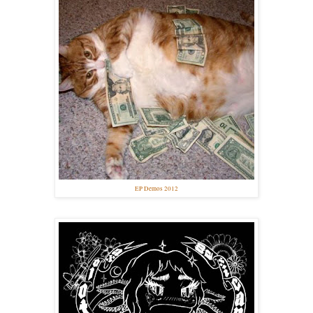
EP Demos 2012