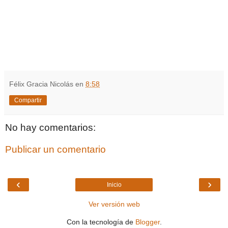
Félix Gracia Nicolás
en
8:58
Compartir
No hay comentarios:
Publicar un comentario
‹
›
Inicio
Ver versión web
Con la tecnología de
Blogger
.