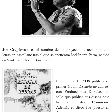
Joe Crepúsculo
es el nombre de un proyecto de tecnopop con
letras en castellano tras el que se encuentra Joël Iriarte Parra, nacido
en Sant Joan Despí, Barcelona.
En febrero de 2008 publicó su
primer álbum,
Escuela de zebras
,
con Producciones Doradas, un
sello que publica sus discos bajo
licencia Creative Commons.
Además el disco fue puesto en