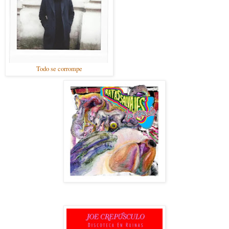
Todo se corrompe