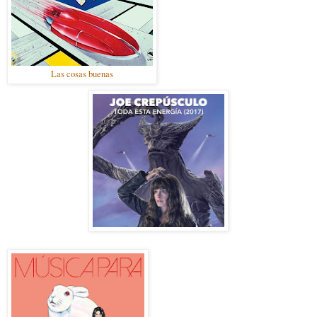
Las cosas buenas