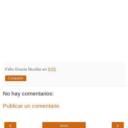
Félix Gracia Nicolás
en
9:01
Compartir
No hay comentarios:
Publicar un comentario
‹
›
Inicio