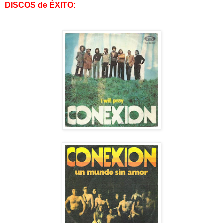
DISCOS de ÉXITO: