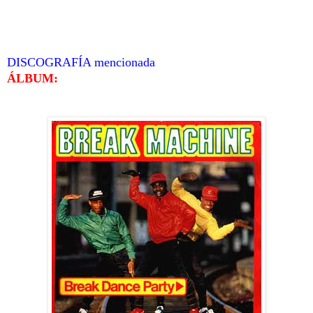
DISCOGRAFÍA mencionada
ÁLBUM: