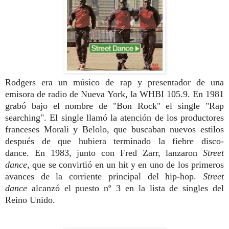
Rodgers era un músico de rap y presentador de una
emisora de radio de Nueva York, la WHBI 105.9. En 1981
grabó bajo el nombre de "Bon Rock" el single "Rap
searching". El single llamó la atención de los productores
franceses Morali y Belolo, que buscaban nuevos estilos
después de que hubiera terminado la fiebre disco-
dance. En 1983, junto con Fred Zarr, lanzaron
Street
dance
, que se convirtió en un hit y en uno de los primeros
avances de la corriente principal del hip-hop.
Street
dance
alcanzó el puesto nº 3 en la lista de singles del
Reino Unido.