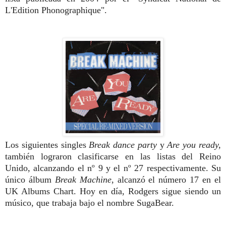
L'Edition Phonographique".
Los siguientes singles
Break dance party
y
Are you ready,
también lograron clasificarse en las listas del Reino
Unido, alcanzando el nº 9 y el nº 27 respectivamente. Su
único álbum
Break Machine
, alcanzó el número 17 en el
UK Albums Chart. Hoy en día, Rodgers sigue siendo un
músico, que trabaja bajo el nombre SugaBear.