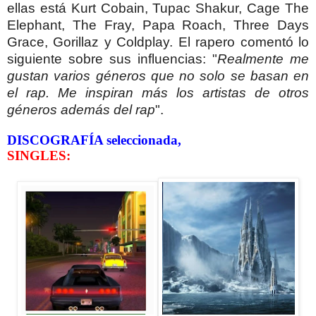
ellas está Kurt Cobain, Tupac Shakur, Cage The
Elephant, The Fray, Papa Roach, Three Days
Grace, Gorillaz y Coldplay. El rapero comentó lo
siguiente sobre sus influencias: "
Realmente me
gustan varios géneros que no solo se basan en
el rap. Me inspiran más los artistas de otros
géneros además del rap
".
DISCOGRAFÍA seleccionada,
SINGLES: