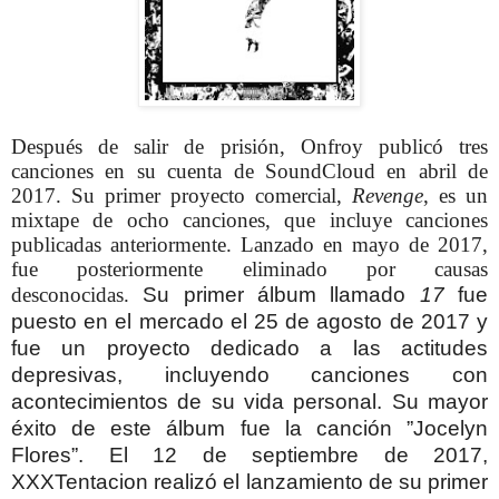
Después de salir de prisión, Onfroy publicó tres
canciones en su cuenta de SoundCloud en abril de
2017. Su primer proyecto comercial,
Revenge
, es un
mixtape de ocho canciones, que incluye canciones
publicadas anteriormente. Lanzado en mayo de 2017,
fue posteriormente eliminado por causas
desconocidas.
Su primer álbum llamado
17
fue
puesto en el mercado el 25 de agosto de 2017 y
fue un proyecto dedicado a las actitudes
depresivas, incluyendo canciones con
acontecimientos de su vida personal. Su mayor
éxito de este álbum fue la canción ”Jocelyn
Flores”.
El 12 de septiembre de 2017,
XXXTentacion realizó el lanzamiento de su primer