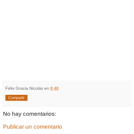
Félix Gracia Nicolás
en
8:48
Compartir
No hay comentarios:
Publicar un comentario