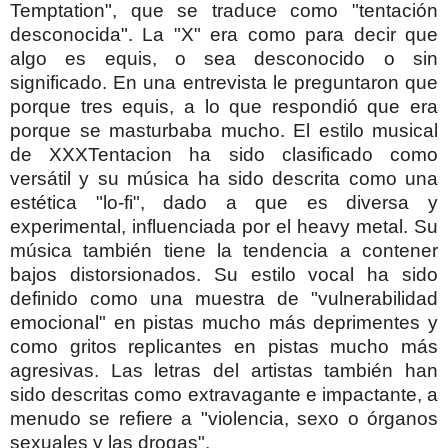
Temptation", que se traduce como "tentación
desconocida". La "X" era como para decir que
algo es equis, o sea desconocido o sin
significado. En una entrevista le preguntaron que
porque tres equis, a lo que respondió que era
porque se masturbaba mucho.
El estilo musical
de XXXTentacion ha sido clasificado como
versátil y su música ha sido descrita como una
estética "lo-fi", dado a que es diversa y
experimental, influenciada por el heavy metal. Su
música también tiene la tendencia a contener
bajos distorsionados. Su estilo vocal ha sido
definido como una muestra de "vulnerabilidad
emocional" en pistas mucho más deprimentes y
como gritos replicantes en pistas mucho más
agresivas. Las letras del artistas también han
sido descritas como extravagante e impactante, a
menudo se refiere a "violencia, sexo o órganos
sexuales y las drogas".