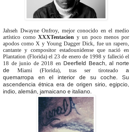
Jahseh Dwayne Onfroy, mejor conocido en el medio
artístico como
XXXTentacion
y un poco menos por
apodos como X y Young Dagger Dick, fue un rapero,
cantante y compositor estadounidense que nació en
Plantation (Florida) el 23 de enero de 1998 y falleció el
18 de junio de 2018 en
Deerfield Beach, al norte
de
Miami (Florida), tras ser tiroteado
a
quemarropa
en el interior de su coche. Su
ascendencia étnica era de origen sirio, egipcio,
indio, alemán, jamaicano e italiano.