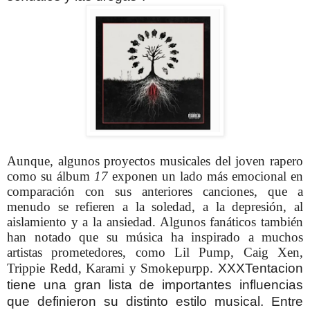
Aunque, algunos proyectos musicales del joven rapero
como su álbum
17
exponen un lado más emocional en
comparación con sus anteriores canciones, que a
menudo se refieren a la soledad, a la depresión, al
aislamiento y a la ansiedad. Algunos fanáticos también
han notado que su música ha inspirado a muchos
artistas prometedores, como Lil Pump, Caig Xen,
Trippie Redd, Karami y Smokepurpp.
XXXTentacion
tiene una gran lista de importantes influencias
que definieron su distinto estilo musical. Entre