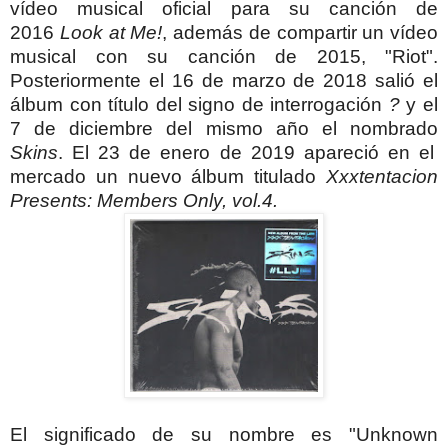
vídeo musical oficial para su canción de
2016
Look at Me!
, además de compartir un vídeo
musical con su canción de 2015, "Riot".
Posteriormente el 16 de marzo de 2018 salió el
álbum con título del signo de interrogación
?
y el
7 de diciembre del mismo año el nombrado
Skins
. El 23 de enero de 2019 apareció en el
mercado un nuevo álbum titulado
Xxxtentacion
Presents: Members Only, vol.4.
El significado de su nombre es "Unknown