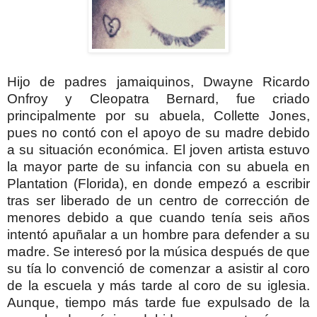
Hijo de padres jamaiquinos, Dwayne Ricardo
Onfroy y Cleopatra Bernard, fue criado
principalmente por su abuela, Collette Jones,
pues no contó con el apoyo de su madre debido
a su situación económica.
El joven artista estuvo
la mayor parte de su infancia con su abuela en
Plantation (Florida), en donde empezó a escribir
tras ser liberado de un centro de corrección de
menores debido a que cuando tenía seis años
intentó apuñalar a un hombre para defender a su
madre.
Se interesó por la música después de que
su tía lo convenció de comenzar a asistir al coro
de la escuela y más tarde al coro de su iglesia.
Aunque, tiempo más tarde fue expulsado de la