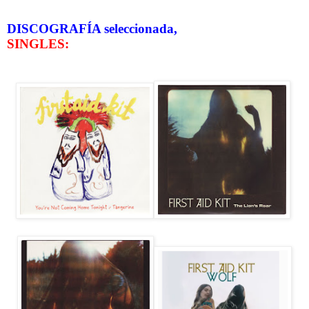
DISCOGRAFÍA seleccionada,
SINGLES: