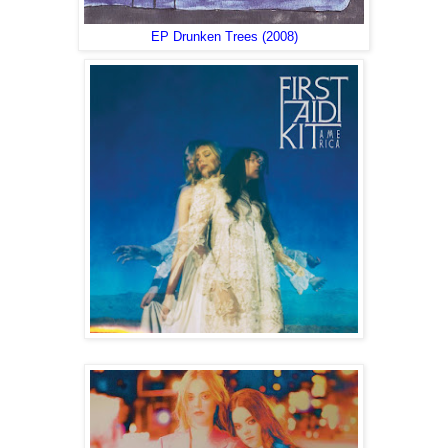
EP Drunken Trees (2008)