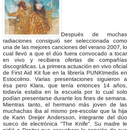
Después de muchas
radiaciones consiguió ser seleccionada como
una de las mejores canciones del verano 2007,
lo
cual llevó a que el dúo fuera convocado a tocar
en vivo y recibiera ofertas de compañías
discográficas. La primera actuación en vivo oficial
de First Aid Kit fue en la librería PUNKtmedis en
Estocolmo.
Varias presentaciones siguieron a
ésa pero Klara, que tenía entonces 14 años,
todavía estaba en la escuela por lo cual solo
podían presentarse durante los fines de semana.
Mientras tanto, el hermano más joven de las
muchachas iba al mismo pre-escolar que la hija
de Karin Dreijer Andersson, integrante del dúo
sueco de electrónica "The Knife". Su madre le