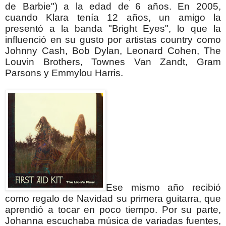
de Barbie") a la edad de 6 años.
En 2005,
cuando Klara tenía 12 años, un amigo la
presentó a la banda "Bright Eyes", lo que la
influenció en su gusto por artistas country como
Johnny Cash, Bob Dylan, Leonard Cohen, The
Louvin Brothers, Townes Van Zandt, Gram
Parsons y Emmylou Harris.
Ese mismo año recibió
como regalo de Navidad su primera guitarra, que
aprendió a tocar en poco tiempo.
Por su parte,
Johanna escuchaba música de variadas fuentes,