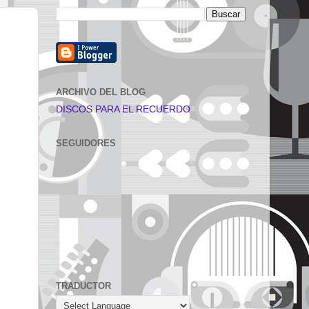
ARCHIVO DEL BLOG
DISCOS PARA EL RECUERDO
SEGUIDORES
TRADUCTOR