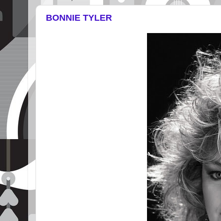
BONNIE TYLER