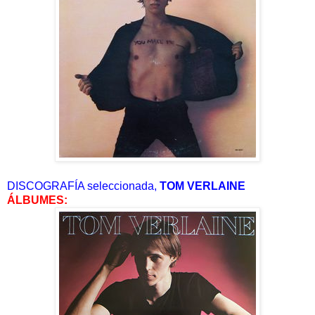
DISCOGRAFÍA seleccionada,
TOM VERLAINE
ÁLBUMES: