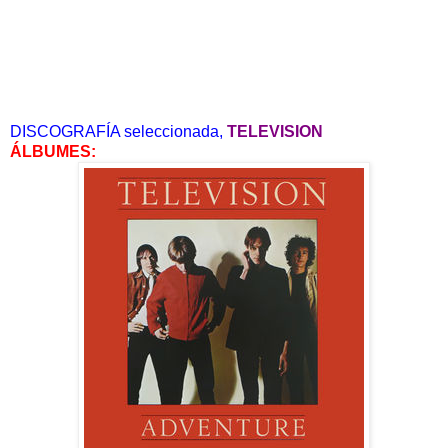
DISCOGRAFÍA seleccionada,
TELEVISION
ÁLBUMES: