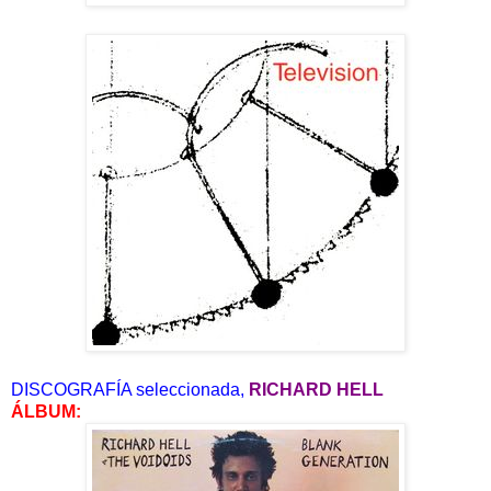
DISCOGRAFÍA seleccionada,
RICHARD HELL
ÁLBUM: