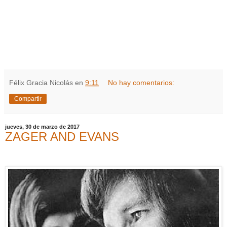
Félix Gracia Nicolás
en
9:11
No hay comentarios:
Compartir
jueves, 30 de marzo de 2017
ZAGER AND EVANS