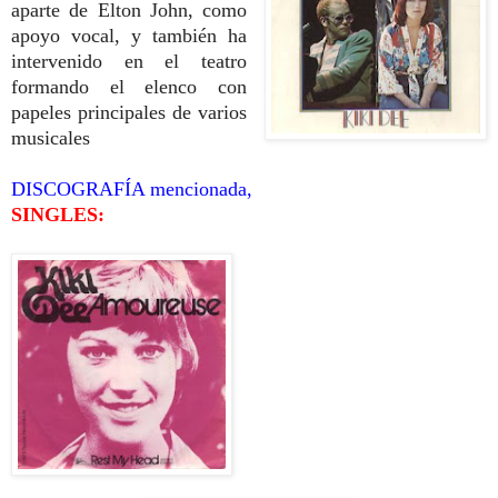
aparte de Elton John, como
apoyo vocal, y también ha
intervenido en el teatro
formando el elenco con
papeles principales de varios
musicales
DISCOGRAFÍA mencionada,
SINGLES: