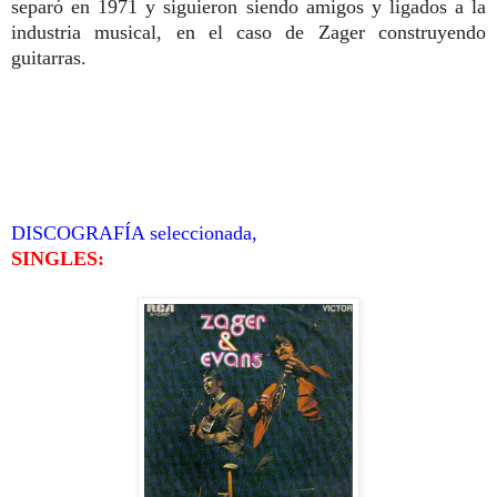
separó en 1971 y siguieron siendo amigos y ligados a la
industria musical, en el caso de Zager construyendo
guitarras.
DISCOGRAFÍA seleccionada,
SINGLES: