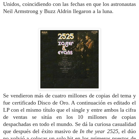
Unidos, coincidiendo con las fechas en que los astronautas
Neil Armstrong y Buzz Aldrin llegaron a la luna.
Se vendieron más de cuatro millones de copias del tema y
fue certificado Disco de Oro. A continuación es editado el
LP con el mismo título que el single y entre ambos la cifra
de ventas se sitúa en los 10 millones de copias
despachadas en todo el mundo. Se dá la curiosa casualidad
que después del éxito masivo de
In
the year 2525,
el dúo
no volvió a colocar un solo hit en los primeros puestos de