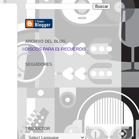
ARCHIVO DEL BLOG
DISCOS PARA EL RECUERDO
SEGUIDORES
TRADUCTOR