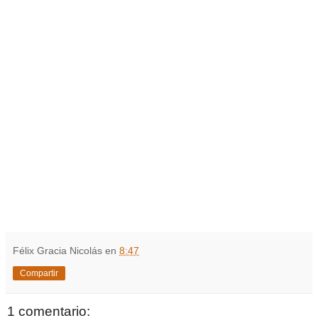
Félix Gracia Nicolás
en
8:47
Compartir
1 comentario: