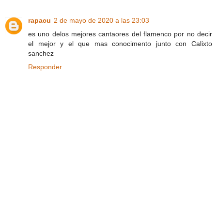
rapacu
2 de mayo de 2020 a las 23:03
es uno delos mejores cantaores del flamenco por no decir
el mejor y el que mas conocimento junto con Calixto
sanchez
Responder