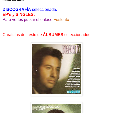
DISCOGRAFÍA
seleccionada,
EP's y SINGLES:
Para verlos pulsar el enlace
Fosforito
Carátulas del resto de
ÁLBUMES
seleccionados: