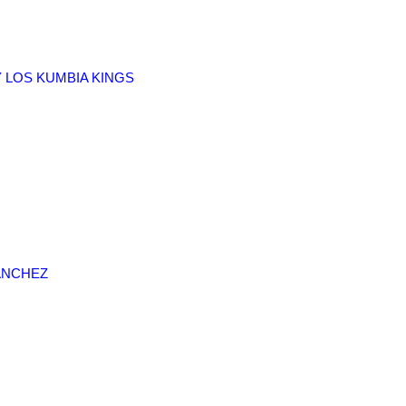
Y LOS KUMBIA KINGS
ANCHEZ