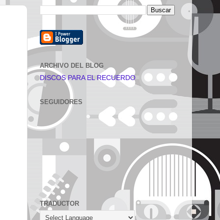
ARCHIVO DEL BLOG
DISCOS PARA EL RECUERDO
SEGUIDORES
TRADUCTOR