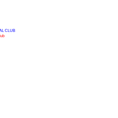
AL CLUB
lub