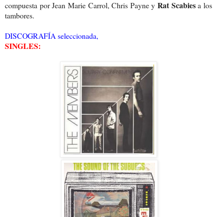
Rat Scabies
compuesta por Jean Marie Carrol, Chris Payne y
a los
tambores.
DISCOGRAFÍA seleccionada,
SINGLES: