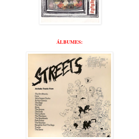
ÁLBUMES: