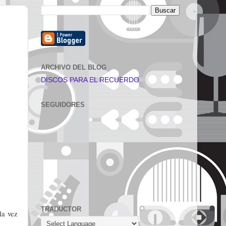
ARCHIVO DEL BLOG
DISCOS PARA EL RECUERDO
SEGUIDORES
TRADUCTOR
la vez