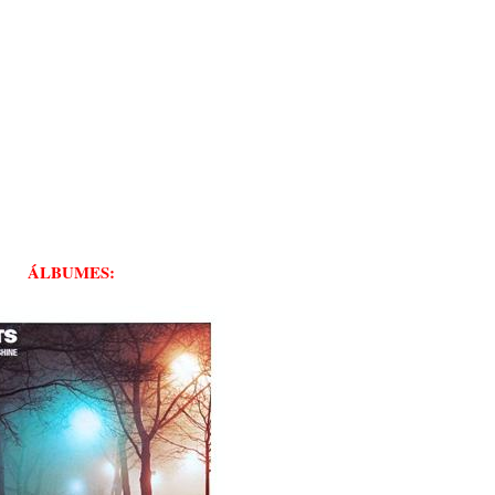
ÁLBUMES: