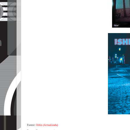
Fuente:
Orbis (Actualizada)