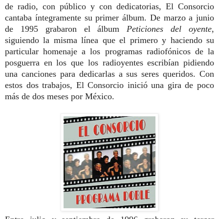
de radio, con público y con dedicatorias, El Consorcio
cantaba íntegramente su primer álbum. De marzo a junio
de 1995
grabaron el álbum
Peticiones del oyente
,
siguiendo la misma línea que el primero y haciendo su
particular homenaje a los programas radiofónicos de la
posguerra
en los que los radioyentes escribían pidiendo
una canciones para dedicarlas a sus seres queridos. Con
estos dos trabajos, El Consorcio inició una gira de poco
más de dos meses por México.