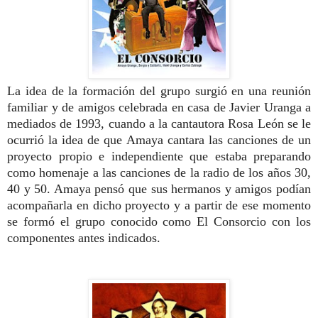
La idea de la formación del grupo surgió en una reunión
familiar y de amigos celebrada en casa de Javier Uranga a
mediados de 1993, cuando a la cantautora Rosa León se le
ocurrió la idea de que Amaya cantara las canciones de un
proyecto propio e independiente que estaba preparando
como homenaje a las canciones de la radio de los años 30,
40 y 50. Amaya pensó que sus hermanos y amigos podían
acompañarla en dicho proyecto y a partir de ese momento
se formó el grupo conocido como El Consorcio con los
componentes antes indicados.