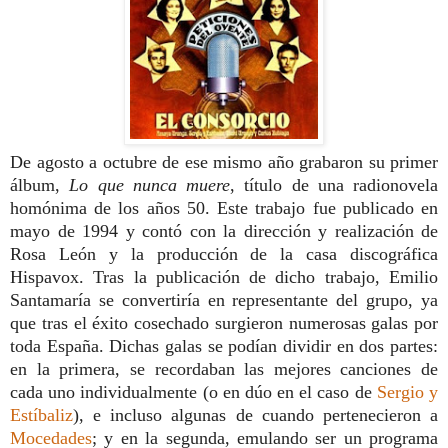
De agosto a octubre de ese mismo año grabaron su primer
álbum,
Lo que nunca muere
, título de una radionovela
homónima de los años 50. Este trabajo fue publicado en
mayo de 1994 y contó con la dirección y realización de
Rosa León y la producción de la casa discográfica
Hispavox.
Tras la publicación de dicho trabajo, Emilio
Santamaría se convertiría en representante del grupo, ya
que tras el éxito cosechado surgieron numerosas galas por
toda España. Dichas galas se podían dividir en dos partes:
en la primera, se recordaban las mejores canciones de
cada uno individualmente (o en dúo en el caso de
Sergio y
Estíbaliz
), e incluso algunas de cuando pertenecieron a
Mocedades
; y en la segunda, emulando ser un programa