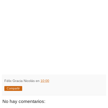
Félix Gracia Nicolás
en
10:00
Compartir
No hay comentarios: