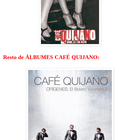
Resto de ÁLBUMES CAFÉ QUIJANO: