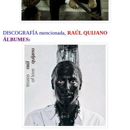
DISCOGRAFÍA mencionada,
RAÚL QUIJANO
ÁLBUMES: