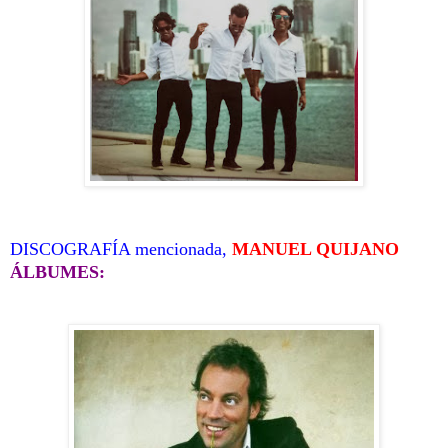
DISCOGRAFÍA mencionada,
MANUEL QUIJANO
ÁLBUMES: