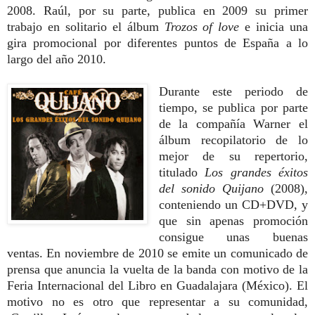
2008. Raúl, por su parte, publica en 2009 su primer
trabajo en solitario el álbum
Trozos of love
e inicia una
gira promocional por diferentes puntos de España a lo
largo del año 2010.
Durante este periodo de
tiempo, se publica por parte
de la compañía Warner el
álbum recopilatorio de lo
mejor de su repertorio,
titulado
Los grandes éxitos
del sonido Quijano
(2008),
conteniendo un CD+DVD, y
que sin apenas promoción
consigue unas buenas
ventas. En noviembre de 2010 se emite un comunicado de
prensa que anuncia la vuelta de la banda con motivo de la
Feria Internacional del Libro en Guadalajara (México). El
motivo no es otro que representar a su comunidad,