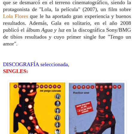
que se desmarcó en el terreno cinematográfico, siendo la
protagonista de "Lola, la película" (2007), un film sobre
Lola Flores
que le ha aportado gran experiencia y buenos
resultados. Además, Gala en solitario, en el año 2008
publicó el álbum
Agua y luz
en la discográfica Sony/BMG
de tibios resultados y cuyo primer single fue "Tengo un
amor".
DISCOGRAFÍA seleccionada,
SINGLES: