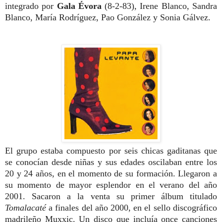
integrado por
Gala Évora
(8-2-83),
Irene Blanco, Sandra
Blanco, María Rodríguez, Pao González y Sonia Gálvez.
El grupo estaba compuesto por seis chicas gaditanas que
se conocían desde niñas y sus edades oscilaban entre los
20 y 24 años, en el momento de su formación.
Llegaron a
su momento de mayor esplendor en el verano del año
2001.
Sacaron a la venta su primer álbum titulado
Tomalacaté
a finales del año 2000, en el sello discográfico
madrileño Muxxic. Un disco que incluía once canciones