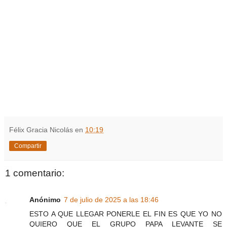
Félix Gracia Nicolás
en
10:19
Compartir
1 comentario:
Anónimo
7 de julio de 2025 a las 18:46
ESTO A QUE LLEGAR PONERLE EL FIN ES QUE YO NO
QUIERO QUE EL GRUPO PAPA LEVANTE SE