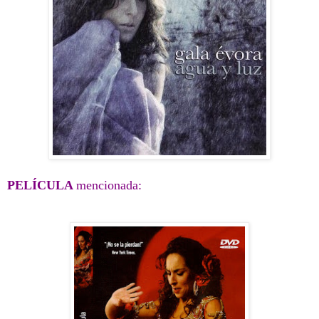
PELÍCULA
mencionada: