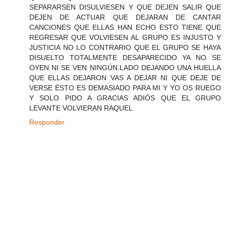
SEPARARSEN DISULVIESEN Y QUE DEJEN SALIR QUE
DEJEN DE ACTUAR QUE DEJARAN DE CANTAR
CANCIONES QUE ELLAS HAN ECHO ESTO TIENE QUE
REGRESAR QUE VOLVIESEN AL GRUPO ES INJUSTO Y
JUSTICIA NO LO CONTRARIO QUE EL GRUPO SE HAYA
DISUELTO TOTALMENTE DESAPARECIDO YA NO SE
OYEN NI SE VEN NINGÚN.LADO DEJANDO UNA HUELLA
QUE ELLAS DEJARON VAS A DEJAR NI QUE DEJE DE
VERSE ÉSTO ES DEMASIADO PARA MI Y YO OS RUEGO
Y SOLO PIDO A GRACIAS ADIÓS QUE EL GRUPO
LEVANTE VOLVIERAN RAQUEL
Responder