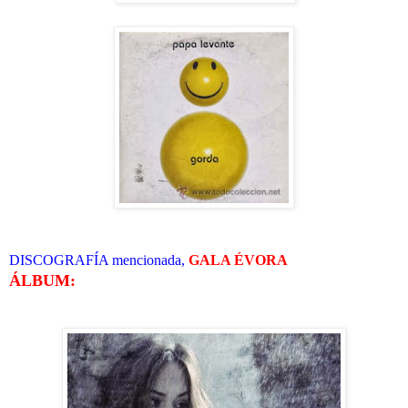
DISCOGRAFÍA mencionada,
GALA ÉVORA
ÁLBUM: