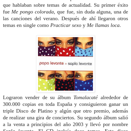
que hablaban sobre temas de actualidad. Su primer éxito
fue
Me pongo colorada
, que fue, sin duda alguna, una de
las canciones del verano. Después de ahí llegaron otros
temas en single como
Practicar sexo
y
Me llamas loca
.
Lograron vender de su álbum
Tomalacaté
alrededor de
300.000 copias en toda España y consiguieron ganar un
triple Disco de Platino y algún que otro premio, además
de realizar una gira de conciertos. Su segundo álbum salió
a la venta a principios del año 2003 y llevó por nombre