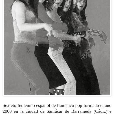
Sexteto femenino español de flamenco pop formado el año
2000 en la ciudad de Sanlúcar de Barrameda (Cádiz) e