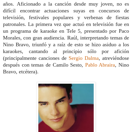
años.
Aficionado a la canción desde muy joven, no es
difícil encontrar actuaciones suyas en concursos de
televisión, festivales populares y verbenas de fiestas
patronales. La primera vez que actuó en televisión fue en
un programa de karaoke en Tele 5, presentado por Paco
Morales, con gran audiencia. Raúl, interpretando temas de
Nino Bravo, triunfó y a raíz de esto se hizo asiduo a los
karaokes, cantando al principio sólo por afición
(principalmente canciones de
Sergio Dalma
, atreviéndose
después con temas de Camilo Sesto,
Pablo Abraira
, Nino
Bravo, etcétera).