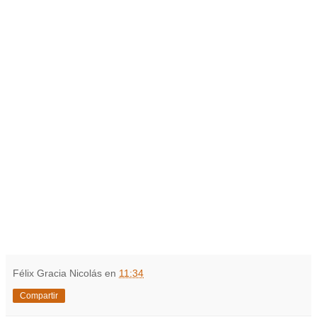
Félix Gracia Nicolás
en
11:34
Compartir