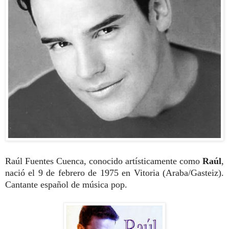
Raúl Fuentes Cuenca, conocido artísticamente como
Raúl
,
nació el 9 de febrero de 1975 en Vitoria (Araba/Gasteiz).
Cantante español de música pop.