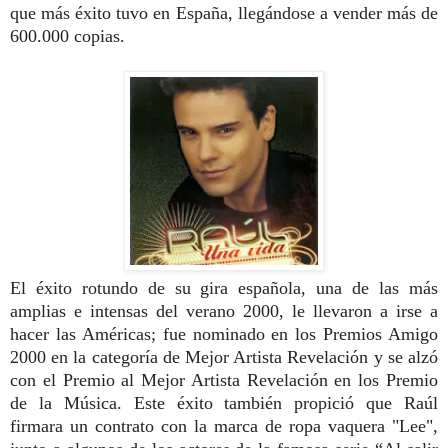
que más éxito tuvo en España, llegándose a vender más de
600.000 copias.
El éxito rotundo de su gira española, una de las más
amplias e intensas del verano 2000, le llevaron a irse a
hacer las Américas; fue nominado en los Premios Amigo
2000 en la categoría de Mejor Artista Revelación y se alzó
con el Premio al Mejor Artista Revelación en los Premio
de la Música. Este éxito también propició que Raúl
firmara un contrato con la marca de ropa vaquera "Lee",