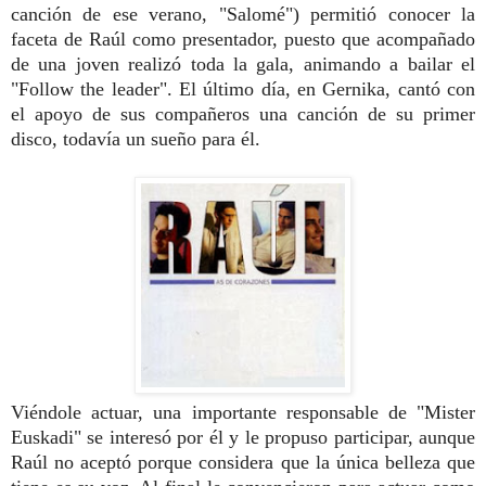
canción de ese verano, "Salomé") permitió conocer la
faceta de Raúl como presentador, puesto que acompañado
de una joven realizó toda la gala, animando a bailar el
"Follow the leader". El último día, en Gernika, cantó con
el apoyo de sus compañeros una canción de su primer
disco, todavía un sueño para él.
Viéndole actuar, una importante responsable de "Mister
Euskadi" se interesó por él y le propuso participar, aunque
Raúl no aceptó porque considera que la única belleza que