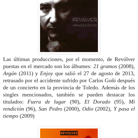
Las últimas producciones, por el momento, de Revólver
puestas en el mercado son los álbumes:
21 gramos
(2008),
Argán
(2011) y
Enjoy
que salió el 27 de agosto de 2013,
retrasado por el accidente sufrido por Carlos Goñi después
de un concierto en la provincia de Toledo. Además de los
singles mencionados, también se pueden destacar los
titulados:
Fuera de lugar
(90),
El Dorado
(95),
Mi
rendición
(96),
San Pedro
(2000),
Odio
(2002),
Y pasa el
tiempo
(2009)