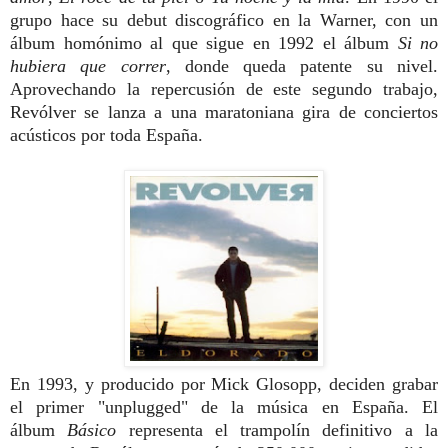
grupo hace su debut discográfico en la Warner, con un
álbum homónimo al que sigue en 1992 el álbum
Si no
hubiera que correr
, donde queda patente su nivel.
Aprovechando la repercusión de este segundo trabajo,
Revólver se lanza a una maratoniana gira de conciertos
acústicos por toda España.
En 1993, y producido por Mick Glosopp, deciden grabar
el primer "unplugged" de la música en España. El
álbum
Básico
representa el trampolín definitivo a la