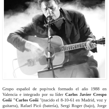
Grupo español de pop/rock formado el año 1988 en
Valencia e integrado por su líder
Carlos Javier Crespo
Goñi "Carlos Goñi
"(nacido el 8-10-61 en Madrid, voz y
guitarra)
, Rafael Picó (batería), Sergi Roger (bajo), Jorge