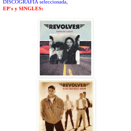
DISCOGRAFÍA seleccionada,
EP's y SINGLES: