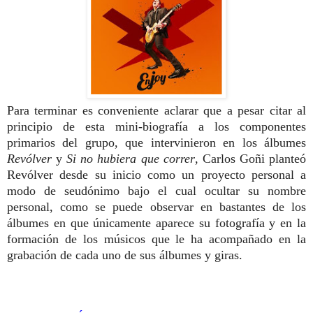
Para terminar es conveniente aclarar que a pesar citar al
principio de esta mini-biografía a los componentes
primarios del grupo, que intervinieron en los álbumes
Revólver
y
Si no hubiera que correr
, Carlos Goñi planteó
Revólver desde su inicio como un proyecto personal a
modo de seudónimo bajo el cual ocultar su nombre
personal, como se puede observar en bastantes de los
álbumes en que únicamente aparece su fotografía y en la
formación de los músicos que le ha acompañado en la
grabación de cada uno de sus álbumes y giras.