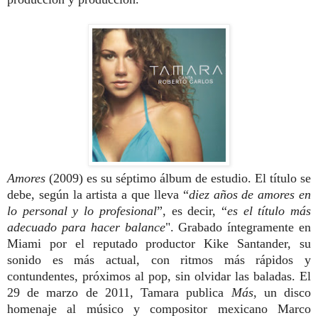
Amores
(2009) es su séptimo álbum de estudio. El título se
debe, según la artista a que lleva “
diez años de amores en
lo personal y lo profesional
”, es decir, “
es el título más
adecuado para hacer balance
". Grabado íntegramente en
Miami por el reputado productor Kike Santander, su
sonido es más actual, con ritmos más rápidos y
contundentes, próximos al pop, sin olvidar las baladas. El
29 de marzo de 2011, Tamara publica
Más
, un disco
homenaje al músico y compositor mexicano Marco