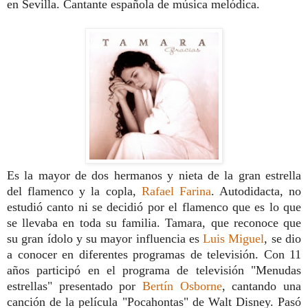
en Sevilla. Cantante española de música melódica.
Es la mayor de dos hermanos y nieta de la gran estrella
del flamenco y la copla,
Rafael Farina
. Autodidacta, no
estudió canto ni se decidió por el flamenco que es lo que
se llevaba en toda su familia. Tamara, que reconoce que
su gran ídolo y su mayor influencia es
Luis Miguel
, se dio
a conocer en diferentes programas de televisión. Con 11
años participó en el programa de televisión "Menudas
estrellas" presentado por
Bertín Osborne
, cantando una
canción de la película "Pocahontas" de Walt Disney. Pasó