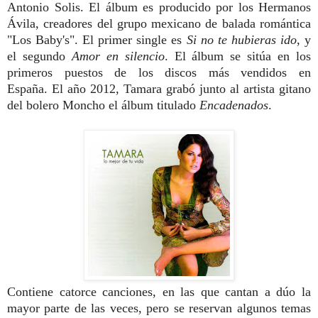
Antonio Solis. El álbum es producido por los Hermanos
Ávila, creadores del grupo mexicano de balada romántica
"Los Baby's". El primer single es
Si no te hubieras ido
, y
el segundo
Amor en silencio
.
El álbum se sitúa en los
primeros puestos de los discos más vendidos en
España.
El año 2012, Tamara grabó junto al artista gitano
del bolero Moncho el álbum titulado
Encadenados
.
Contiene catorce canciones, en las que cantan a dúo la
mayor parte de las veces, pero se reservan algunos temas