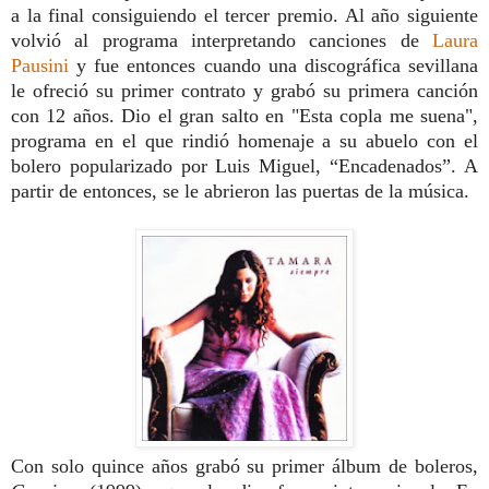
a la final consiguiendo el tercer premio. Al año siguiente
volvió al programa interpretando canciones de
Laura
Pausini
y fue entonces cuando una discográfica sevillana
le ofreció su primer contrato y grabó su primera canción
con 12 años. Dio el gran salto en "Esta copla me suena",
programa en el que rindió homenaje a su abuelo con el
bolero popularizado por Luis Miguel, “Encadenados”. A
partir de entonces, se le abrieron las puertas de la música.
Con solo quince años grabó su primer álbum de boleros,