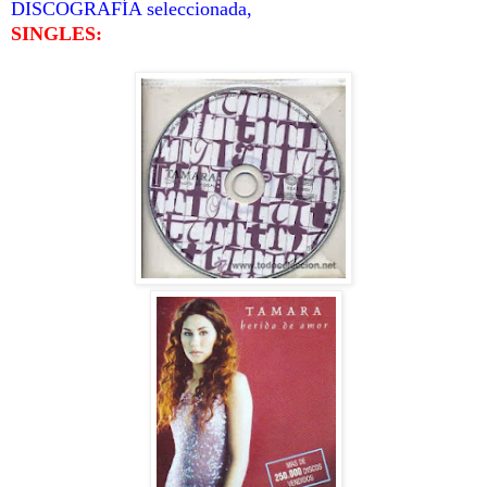
DISCOGRAFÍA seleccionada,
SINGLES: