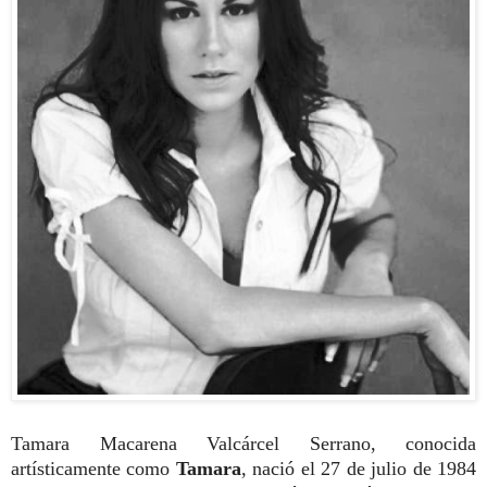
Tamara Macarena Valcárcel Serrano, conocida
artísticamente como
Tamara
, nació el 27 de julio de 1984