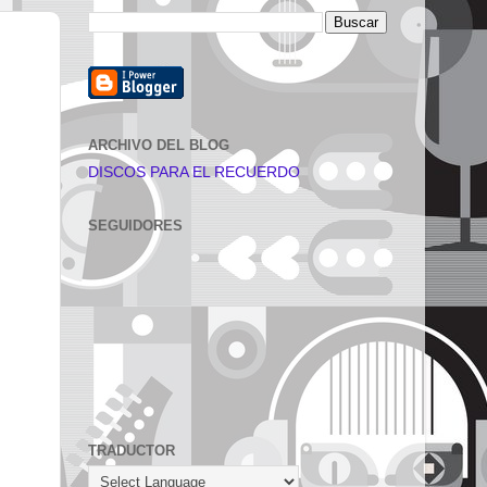
ARCHIVO DEL BLOG
DISCOS PARA EL RECUERDO
SEGUIDORES
TRADUCTOR