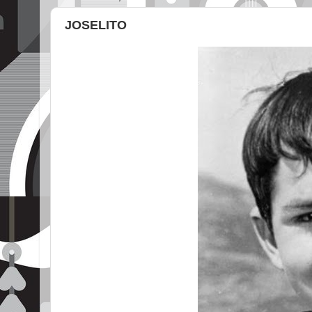
JOSELITO