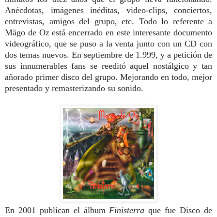
Anécdotas, imágenes inéditas, video-clips, conciertos,
entrevistas, amigos del grupo, etc. Todo lo referente a
Mägo de Oz está encerrado en este interesante documento
videográfico, que se puso a la venta junto con un CD con
dos temas nuevos. En septiembre de 1.999, y a petición de
sus innumerables fans se reeditó aquel nostálgico y tan
añorado primer disco del grupo. Mejorando en todo, mejor
presentado y remasterizando su sonido.
En 2001 publican el álbum
Finisterra
que fue Disco de