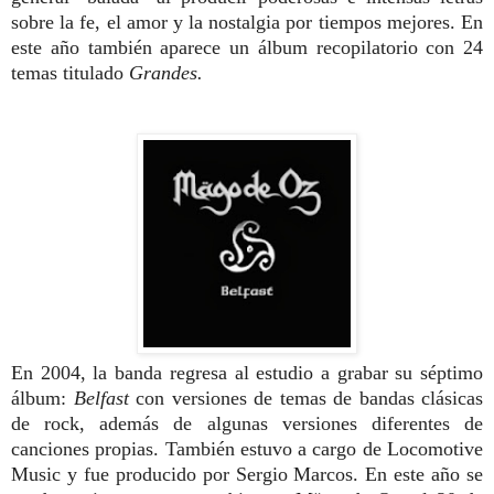
sobre la fe, el amor y la nostalgia por tiempos mejores. En
este año también aparece un álbum recopilatorio con 24
temas titulado
Grandes.
En 2004,
la banda regresa al estudio a grabar su séptimo
álbum:
Belfast
con versiones de temas de bandas clásicas
de rock, además de algunas versiones diferentes de
canciones propias.
También estuvo a cargo de Locomotive
Music y fue producido por Sergio Marcos. En este año
se