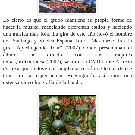
Lo cierto es que el grupo mantiene su propia forma de
hacer la música, mezclando diferentes estilos y haciendo
una música más folk.
La gira de este año llevó el nombre
de
"Santiago y Vuelca España Tour". Más tarde, tras la
gira "Apechugando Tour" (2002) donde presentaban el
álbum en directo con sus mejores
temas,
Fölktergeist
(2002), sacaron su DVD doble
A costa
da rock
que incluye una amplia selección de temas de ese
tour, con su espectacular escenografía, así como una
extensa video-biografía de la banda.