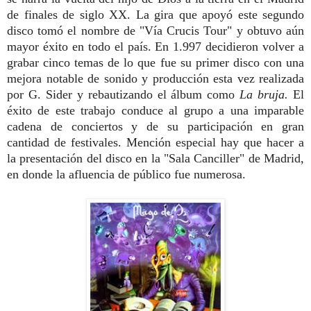
de finales de siglo XX.
La gira que apoyó este segundo
disco tomó el nombre de "Vía Crucis Tour" y obtuvo aún
mayor éxito en todo el país. En 1.997 decidieron volver a
grabar cinco temas de lo que fue su primer disco con una
mejora notable de sonido y producción esta vez realizada
por G. Sider y rebautizando el álbum como
La bruja.
El
éxito de este trabajo conduce al grupo a una imparable
cadena de conciertos y de su participación en gran
cantidad de festivales. Mención especial hay que hacer a
la presentación del disco en la "Sala Canciller" de Madrid,
en donde la afluencia de público fue numerosa.