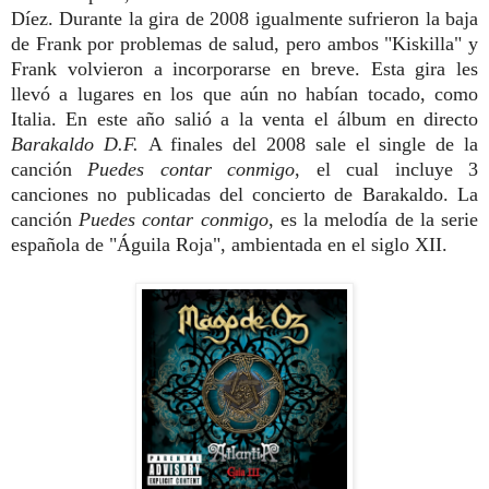
Díez. Durante la gira de 2008 igualmente sufrieron la baja
de Frank por problemas de salud, pero ambos "Kiskilla" y
Frank volvieron a incorporarse en breve. Esta gira les
llevó a lugares en los que aún no habían tocado, como
Italia. En este año salió a la venta el álbum en directo
Barakaldo D.F.
A finales del 2008 sale el single de la
canción
Puedes contar conmigo
, el cual incluye 3
canciones no publicadas del concierto de Barakaldo. La
canción
Puedes contar conmigo
, es la melodía de la serie
española de "Águila Roja", ambientada en el siglo XII.