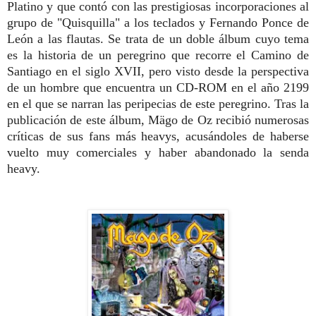
Platino y que contó con las prestigiosas incorporaciones al
grupo de "Quisquilla" a los teclados y Fernando Ponce de
León a las flautas. Se trata de un doble álbum cuyo tema
es la historia de un peregrino que recorre el Camino de
Santiago en el siglo XVII,
pero visto desde la perspectiva
de un hombre que encuentra un CD-ROM en el año 2199
en el que se narran las peripecias de este peregrino.
Tras la
publicación de este álbum, Mägo de Oz recibió numerosas
críticas de sus fans más heavys, acusándoles de haberse
vuelto muy comerciales y haber abandonado la senda
heavy.