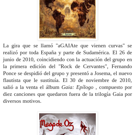
La gira que se llamó "aGAIAte que vienen curvas" se
realizó por toda España y parte de Sudamérica.
El 26 de
junio de 2010, coincidiendo con la actuación del grupo en
la primera edición del "Rock de Cervantes", Fernando
Ponce
se despidió del grupo y presentó a Josema, el nuevo
flautista que le sustituía.
El 30 de noviembre de 2010,
salió a la venta el álbum
Gaia: Epílogo
, compuesto por
diez canciones que quedaron fuera de la trilogía Gaia por
diversos motivos.