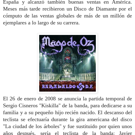
España y alcanzó también buenas ventas en América.
Meses más tarde recibieron un Disco de Diamante por el
cómputo de las ventas globales de más de un millón de
ejemplares a lo largo de su carrera.
El 26 de enero de 2008 se anuncia la partida temporal de
Sergio Cisneros "Kiskilla" de la banda, para dedicarse a su
familia y a su pequeño hijo recién nacido. El descanso del
teclista se efectuaría durante la gira americana del disco
"La ciudad de los árboles" y fue sustituido por quien unos
años después, sería el teclista de la banda: Javier