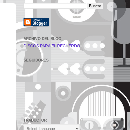
ARCHIVO DEL BLOG
DISCOS PARA EL RECUERDO
SEGUIDORES
TRADUCTOR