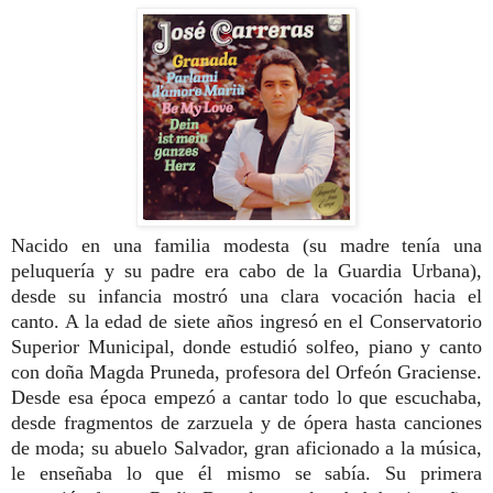
Nacido en una familia modesta (su madre tenía una
peluquería y su padre era cabo de la Guardia Urbana),
desde su infancia mostró una clara vocación hacia el
canto. A la edad de siete años ingresó en el Conservatorio
Superior Municipal, donde estudió solfeo, piano y canto
con doña Magda Pruneda, profesora del Orfeón Graciense.
Desde esa época empezó a cantar todo lo que escuchaba,
desde fragmentos de zarzuela y de ópera hasta canciones
de moda; su abuelo Salvador, gran aficionado a la música,
le enseñaba lo que él mismo se sabía. Su primera