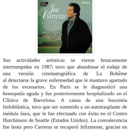
Sus actividades artísticas se vieron bruscamente
interrumpidas en 1987; tuvo que abandonar el rodaje de
una versión cinematográfica de La Bohême
al detectarse la grave enfermedad que le mantuvo apartado
de los escenarios. En París se le diagnosticó una
hemopatía aguda y fue posteriormente hospitalizado en el
Clínico de Barcelona. A causa de una leucemia
linfoblástica, tuvo que ser sometido a un autotrasplante de
médula ósea, que le fue efectuado con éxito en el Centro
Hutchinson de Seattle (Estados Unidos). La convalecencia
fue lenta pero Carreras se recuperó felizmente, gracias en