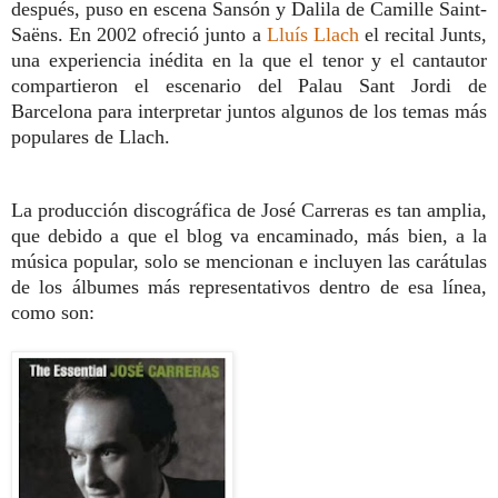
después, puso en escena Sansón y Dalila de Camille Saint-
Saëns. En 2002 ofreció junto a
Lluís Llach
el recital Junts,
una experiencia inédita en la que el tenor y el cantautor
compartieron el escenario del Palau Sant Jordi de
Barcelona para interpretar juntos algunos de los temas más
populares de Llach.
La producción discográfica de José Carreras es tan amplia,
que debido a que el blog va encaminado, más bien, a la
música popular, solo se mencionan e incluyen las carátulas
de los álbumes más representativos dentro de esa línea,
como son: