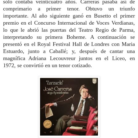
sólo contaba veinticuatro años. Carreras pasaba así de
comprimario a primer tenor. Obtuvo un triunfo
importante. Al año siguiente ganó en Busetto el primer
premio en el Concurso Internacional de Voces Verdianas,
lo que le abrió las puertas del Teatro Regio de Parma,
interpretando su primera Boheme. A continuación se
presentó en el Royal Festival Hall de Londres con Maria
Estuardo, junto a Caballé; y, después de cantar una
magnífica Adriana Lecouvreur juntos en el Liceo, en
1972, se convirtió en un tenor cotizado.