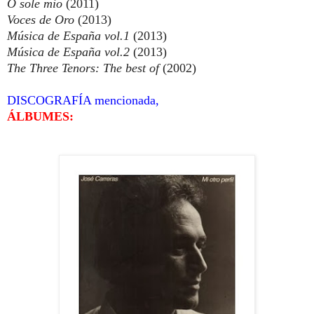
O sole mio
(2011)
Voces de Oro
(2013)
Música de España vol.1
(2013)
Música de España vol.2
(2013)
The Three Tenors: The best of
(2002)
DISCOGRAFÍA mencionada,
ÁLBUMES: