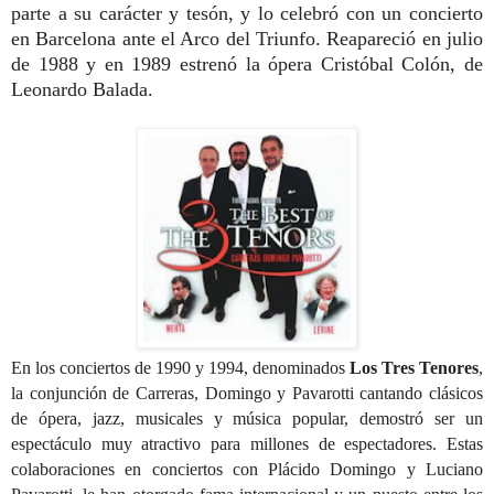
parte a su carácter y tesón, y lo celebró con un concierto
en Barcelona ante el Arco del Triunfo. Reapareció en julio
de 1988 y en 1989 estrenó la ópera Cristóbal Colón, de
Leonardo Balada.
En los conciertos de 1990 y 1994, denominados
Los Tres Tenores
,
la conjunción de Carreras, Domingo y Pavarotti cantando clásicos
de ópera, jazz, musicales y música popular, demostró ser un
espectáculo muy atractivo para millones de espectadores. Estas
colaboraciones en conciertos con Plácido Domingo y Luciano