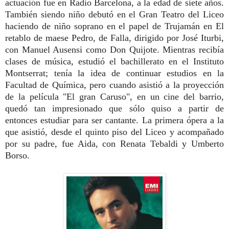
actuación fue en Radio Barcelona, a la edad de siete años.
También siendo niño debutó en el Gran Teatro del Liceo
haciendo de niño soprano en el papel de Trujamán en El
retablo de maese Pedro, de Falla, dirigido por José Iturbi,
con Manuel Ausensi como Don Quijote. Mientras recibía
clases de música, estudió el bachillerato en el Instituto
Montserrat; tenía la idea de continuar estudios en la
Facultad de Química, pero cuando asistió a la proyección
de la película "El gran Caruso", en un cine del barrio,
quedó tan impresionado que sólo quiso a partir de
entonces estudiar para ser cantante. La primera ópera a la
que asistió, desde el quinto piso del Liceo y acompañado
por su padre, fue Aida, con Renata Tebaldi y Umberto
Borso.