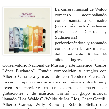
La carrera musical de Waldo
comenzó acompañando
como pianista a su madre
(con quién realizó extensas
giras por Centro y
Sudamérica)
perfeccionándose y tomando
contacto con la raíz musical
del Continente.
A los 14
años ingresa en el
Conservatorio Nacional de Música y arte Escénico "Carlos
López Buchardo".
Estudia composición y arreglos con
Alberto Ginastera y más tarde con Teodoro Fuchs.
Al
mismo tiempo comienza a escribir música y desde muy
joven se convierte en un experto en materia de
grabaciones y de acústica.
Formó un grupo musical
llamado "Los Waldos" (Waldo de los Ríos, César Gentili,
Alberto Carbia, Willy Rubio y Roberto Stella) que