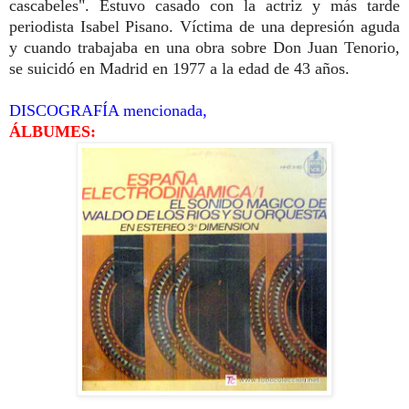
cascabeles". Estuvo casado con la actriz y más tarde
periodista Isabel Pisano. Víctima de una depresión aguda
y cuando trabajaba en una obra sobre Don Juan Tenorio,
se suicidó en Madrid en 1977 a la edad de 43 años.
DISCOGRAFÍA mencionada,
ÁLBUMES: