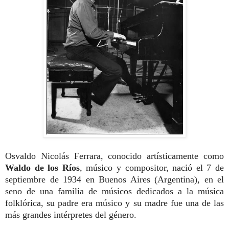
Osvaldo Nicolás Ferrara, conocido artísticamente como
Waldo de los Ríos
, músico y compositor, nació el 7 de
septiembre de 1934 en Buenos Aires (Argentina),
en el
seno de una familia
de músicos dedicados a la música
folklórica, su padre era músico y su madre fue una de las
más grandes intérpretes del género.