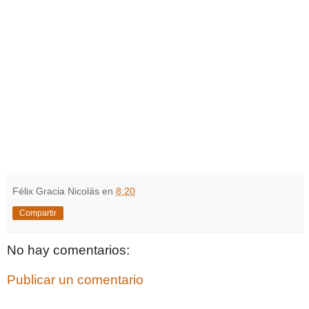
Félix Gracia Nicolás
en
8:20
Compartir
No hay comentarios:
Publicar un comentario