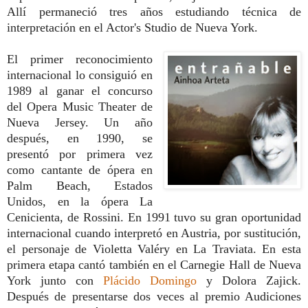
Allí permaneció tres años estudiando técnica de
interpretación en el Actor's Studio de Nueva York.
El primer reconocimiento
internacional lo consiguió en
1989 al ganar el concurso
del Opera Music Theater de
Nueva Jersey. Un año
después, en 1990, se
presentó por primera vez
como cantante de ópera en
Palm Beach, Estados
Unidos, en la ópera La
Cenicienta, de Rossini. En 1991 tuvo su gran oportunidad
internacional cuando interpretó en Austria, por sustitución,
el personaje de Violetta Valéry en La Traviata. En esta
primera etapa cantó también en el Carnegie Hall de Nueva
York junto con
Plácido Domingo
y Dolora Zajick.
Después de presentarse dos veces al premio Audiciones