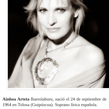
Ainhoa Arteta
Ibarrolaburu, nació el 24 de septiembre de
1964 en Tolosa (Guipúzcoa). Soprano lírica española.