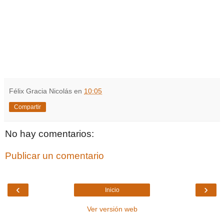
Félix Gracia Nicolás
en
10:05
Compartir
No hay comentarios:
Publicar un comentario
‹
›
Inicio
Ver versión web