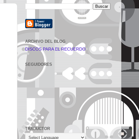
ARCHIVO DEL BLOG
DISCOS PARA EL RECUERDO
SEGUIDORES
TRADUCTOR