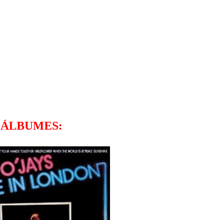
ÁLBUMES: