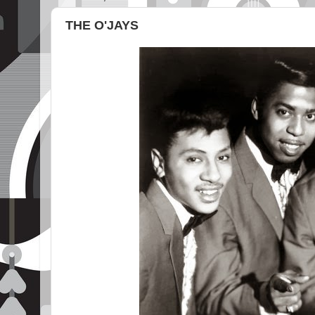
THE O'JAYS