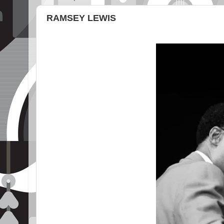
RAMSEY LEWIS