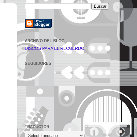
ARCHIVO DEL BLOG
DISCOS PARA EL RECUERDO
SEGUIDORES
TRADUCTOR