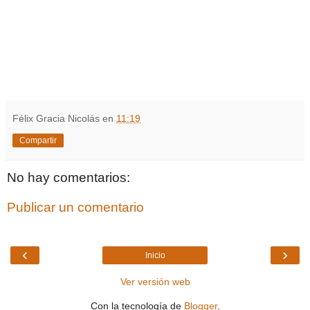
Félix Gracia Nicolás
en
11:19
Compartir
No hay comentarios:
Publicar un comentario
‹
›
Inicio
Ver versión web
Con la tecnología de
Blogger
.