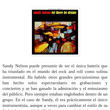
Sandy Nelson puede presumir de ser el único batería que
ha triunfado en el mundo del rock and roll como solista
instrumental. Ha habido otros grandes percusionistas que
han hecho solos espectaculares en grabaciones y
conciertos y se han ganado la admiración y el entusiasmo
del público. Pero siempre estaban englobados dentro de un
grupo. En el caso de Sandy, él era prácticamente el único
instrumentista, aunque a veces para cambiar el estilo de su