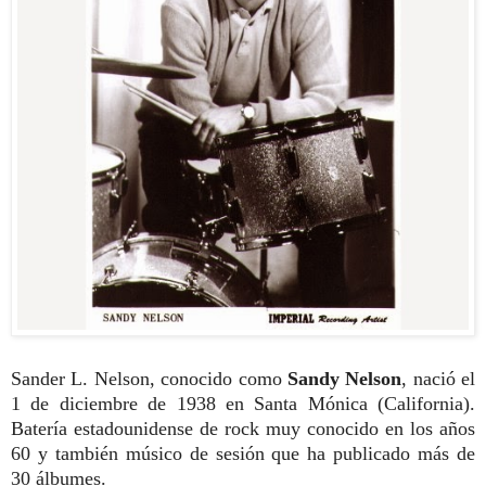
Sander L. Nelson, conocido como
Sandy Nelson
, nació el
1 de diciembre de 1938 en Santa Mónica (California).
Batería estadounidense de rock muy conocido en los años
60 y también músico de sesión que ha publicado más de
30 álbumes.