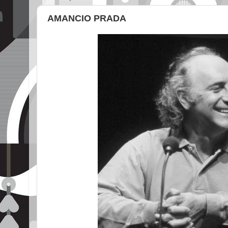
AMANCIO PRADA