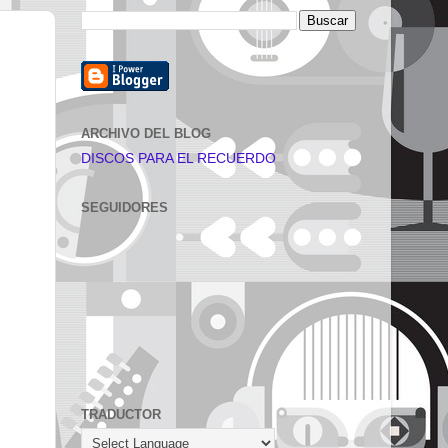
ARCHIVO DEL BLOG
DISCOS PARA EL RECUERDO
SEGUIDORES
TRADUCTOR