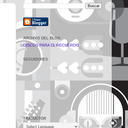
ARCHIVO DEL BLOG
DISCOS PARA EL RECUERDO
SEGUIDORES
TRADUCTOR