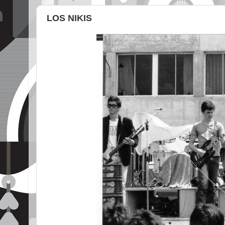
LOS NIKIS