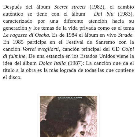
Después del álbum
Secret streets
(1982), el cambio
auténtico se tiene con el álbum
Dal blu
(1983),
caracterizado por una diferente atención hacia su
generación y los temas de la vida privada como es el tema
Le ragazze di Osaka.
Es de 1984 el álbum en vivo
Strade.
En 1985 participa en el Festival de Sanremo con la
canción
Vorrei svegliarti
, canción principal del CD
Colpi
di fulmine
. De una estancia en los Estados Unidos viene la
idea del álbum
Dolce Italia
(1987): La canción que da el
título a la obra es la más lograda de todas las que contiene
el disco.