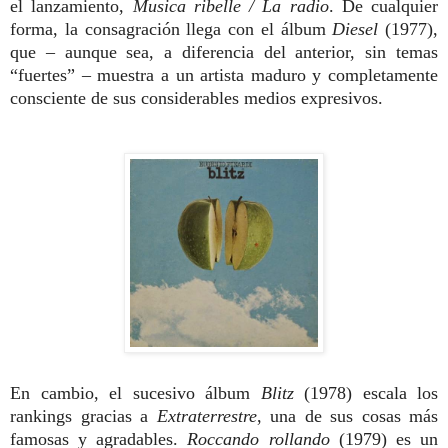
el lanzamiento,
Musica ribelle / La radio
.
De cualquier
forma, la consagración llega con el álbum
Diesel
(1977),
que – aunque sea, a diferencia del anterior, sin temas
“fuertes” – muestra a un artista maduro y completamente
consciente de sus considerables medios expresivos.
En cambio, el sucesivo álbum
Blitz
(1978) escala los
rankings gracias a
Extraterrestre
, una de sus cosas más
famosas y agradables.
Roccando rollando
(1979) es un