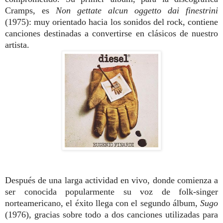
Cramps, es
Non gettate alcun oggetto dai finestrini
(1975): muy orientado hacia los sonidos del rock, contiene
canciones destinadas a convertirse en clásicos de nuestro
artista.
Después de una larga actividad en vivo, donde comienza a
ser conocida popularmente su voz de folk-singer
norteamericano, el éxito llega con el segundo álbum,
Sugo
(1976), gracias sobre todo a dos canciones utilizadas para