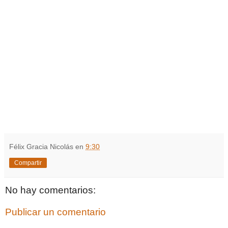
Félix Gracia Nicolás
en
9:30
Compartir
No hay comentarios:
Publicar un comentario