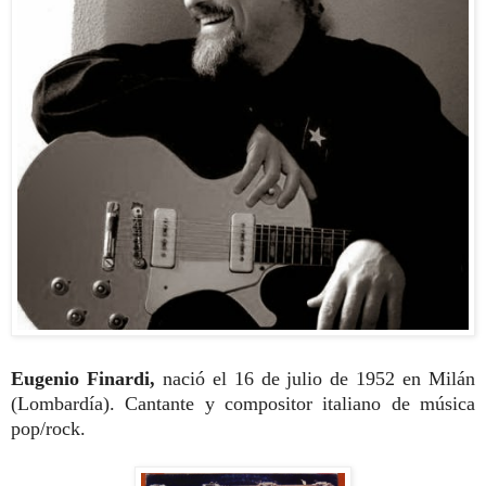
Eugenio Finardi,
nació el 16 de julio de 1952 en Milán
(Lombardía). Cantante y compositor italiano de música
pop/rock.