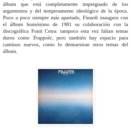
álbum que está completamente impregnado de los
argumentos y del temperamento ideológico de la época.
Poco a poco siempre más apartado, Finardi inaugura con
el álbum homónimo de 1981 su colaboración con la
discográfica Fonit Cetra: tampoco esta vez faltan temas
duros como
Trappole
, pero también hay espacio para
caminos nuevos, como lo demuestran otros temas del
álbum.