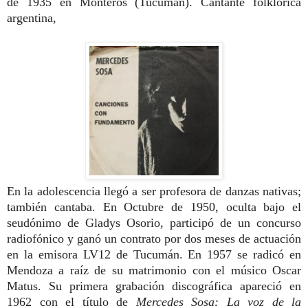
de 1935 en Monteros (Tucumán). Cantante folklórica
argentina,
En la adolescencia llegó a ser profesora de danzas nativas;
también cantaba. En Octubre de 1950, oculta bajo el
seudónimo de Gladys Osorio, participó de un concurso
radiofónico y ganó un contrato por dos meses de actuación
en la emisora LV12 de Tucumán. En 1957 se radicó en
Mendoza a raíz de su matrimonio con el músico Oscar
Matus. Su primera grabación discográfica apareció en
1962 con el título de
Mercedes Sosa: La voz de la