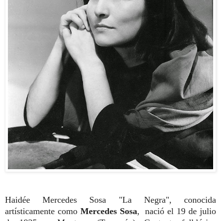
Haidée Mercedes Sosa "La Negra", conocida
artísticamente como
Mercedes Sosa
, nació el 19 de julio