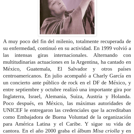
A muy poco del fin del milenio, totalmente recuperada de
su enfermedad, continuó en su actividad. En 1999 volvió a
las intensas giras internacionales. Alternando con
multitudinarias actuaciones en la Argentina, ha cantado en
México, Guatemala, El Salvador y otros países
centroamericanos. En julio acompañó a Charly García en
un concierto ante público de rock en el DF de México, y
entre septiembre y octubre realizó una importante gira por
Inglaterra, Israel, Alemania, Suiza, Austria y Holanda.
Poco después, en México, las máximas autoridades de
UNICEF le entregaron las credenciales que la acreditaban
como Embajadora de Buena Voluntad de la organización
para América Latina y el Caribe. Y sigue su vida de
cantora. En el año 2000 graba el álbum
Misa criolla
y en