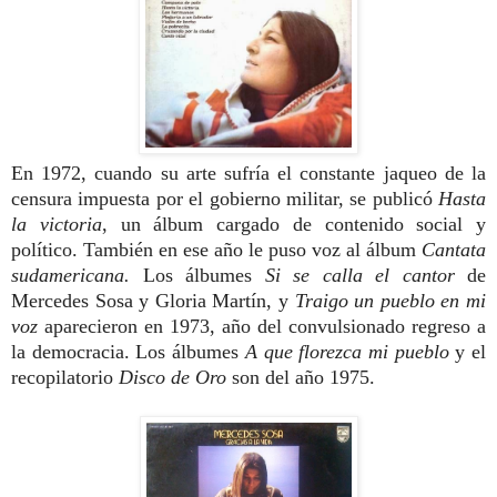
En 1972, cuando su arte sufría el constante jaqueo de la
censura impuesta por el gobierno militar, se publicó
Hasta
la victoria
, un álbum cargado de contenido social y
político. También en ese año le puso voz al álbum
Cantata
sudamericana.
Los álbumes
Si se calla el cantor
de
Mercedes Sosa y Gloria Martín, y
Traigo un pueblo en mi
voz
aparecieron en 1973, año del convulsionado regreso a
la democracia. Los álbumes
A que florezca mi pueblo
y el
recopilatorio
Disco de Oro
son del año 1975.