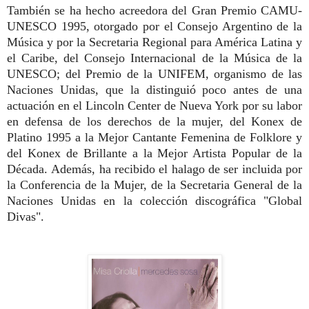
También se ha hecho acreedora del Gran Premio CAMU-
UNESCO 1995, otorgado por el Consejo Argentino de la
Música y por la Secretaria Regional para América Latina y
el Caribe, del Consejo Internacional de la Música de la
UNESCO; del Premio de la UNIFEM, organismo de las
Naciones Unidas, que la distinguió poco antes de una
actuación en el Lincoln Center de Nueva York por su labor
en defensa de los derechos de la mujer, del Konex de
Platino 1995 a la Mejor Cantante Femenina de Folklore y
del Konex de Brillante a la Mejor Artista Popular de la
Década. Además, ha recibido el halago de ser incluida por
la Conferencia de la Mujer, de la Secretaria General de la
Naciones Unidas en la colección discográfica "Global
Divas".