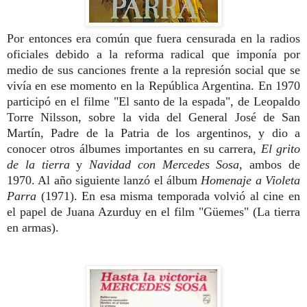
Por entonces era común que fuera censurada en la radios
oficiales debido a la reforma radical que imponía por
medio de sus canciones frente a la represión social que se
vivía en ese momento en la República Argentina. En 1970
participó en el filme "El santo de la espada", de Leopaldo
Torre Nilsson, sobre la vida del General José de San
Martín, Padre de la Patria de los argentinos, y dio a
conocer otros álbumes importantes en su carrera,
El grito
de la tierra
y
Navidad con Mercedes Sosa
, ambos de
1970. Al año siguiente lanzó el álbum
Homenaje a Violeta
Parra
(1971). En esa misma temporada volvió al cine en
el papel de Juana Azurduy en el film "Güemes" (La tierra
en armas).