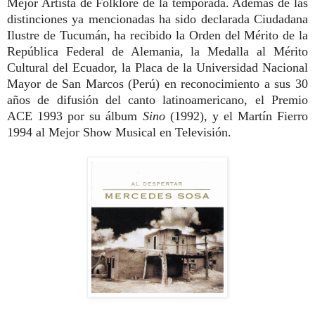
Mejor Artista de Folklore de la temporada. Además de las
distinciones ya mencionadas ha sido declarada Ciudadana
Ilustre de Tucumán, ha recibido la Orden del Mérito de la
República Federal de Alemania, la Medalla al Mérito
Cultural del Ecuador, la Placa de la Universidad Nacional
Mayor de San Marcos (Perú) en reconocimiento a sus 30
años de difusión del canto latinoamericano, el Premio
ACE 1993 por su álbum
Sino
(1992), y el Martín Fierro
1994 al Mejor Show Musical en Televisión.