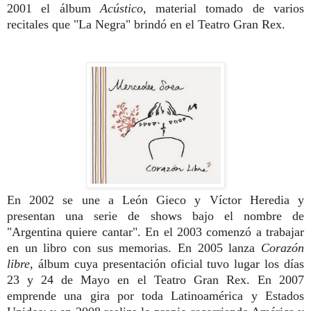
2001 el álbum
Acústico
, material tomado de varios
recitales que "La Negra" brindó en el Teatro Gran Rex.
En 2002 se une a León Gieco y Víctor Heredia y
presentan una serie de shows bajo el nombre de
"Argentina quiere cantar". En el 2003 comenzó a trabajar
en un libro con sus memorias. En 2005 lanza
Corazón
libre
, álbum cuya presentación oficial tuvo lugar los días
23 y 24 de Mayo en el Teatro Gran Rex. En 2007
emprende una gira por toda Latinoamérica y Estados