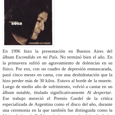
En 1996 hizo la presentación en Buenos Aires del
álbum
Escondido en mi País.
No terminó bien el año. En
la primavera sufrió un agravamiento de dolencias en su
físico. Por eso, con un cuadro de depresión enmascarada,
pasó cinco meses en cama, con una deshidratación que la
hizo perder más de 30 kilos. Estuvo al borde de la muerte.
Luego de medio año de sufrimiento, volvió a cantar en un
álbum notable, titulado significativamente
Al despertar
.
Ese trabajo mereció el Premio Gardel de la critica
especializada de Argentina como el disco del año, durante
una ceremonia en la que también fue distinguida como la