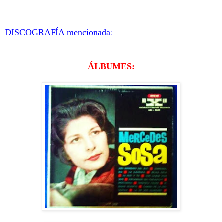
DISCOGRAFÍA mencionada:
ÁLBUMES: