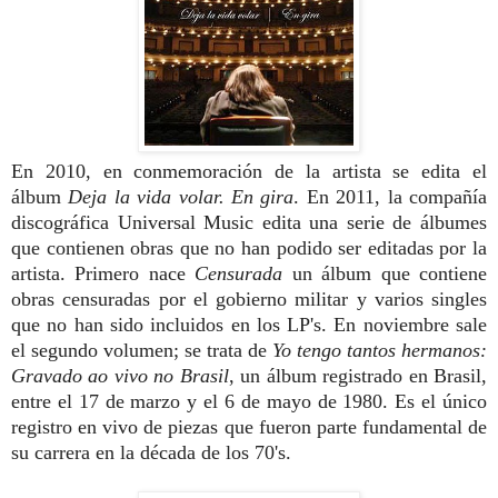
En 2010, en conmemoración de la artista se edita el
álbum
Deja la vida volar. En gira
. En 2011, la compañía
discográfica Universal Music edita una serie de álbumes
que contienen obras que no han podido ser editadas por la
artista. Primero nace
Censurada
un álbum que contiene
obras censuradas por el gobierno militar y varios singles
que no han sido incluidos en los LP's. En noviembre sale
el segundo volumen; se trata de
Yo tengo tantos hermanos:
Gravado ao vivo no Brasil
, un álbum registrado en Brasil,
entre el 17 de marzo y el 6 de mayo de 1980. Es el único
registro en vivo de piezas que fueron parte fundamental de
su carrera en la década de los 70's.