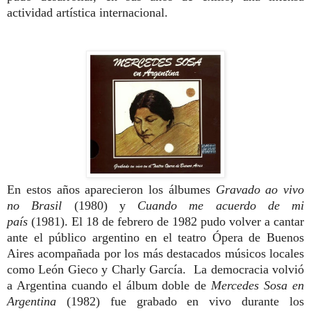
actividad artística internacional.
En estos años aparecieron los álbumes
Gravado ao vivo
no Brasil
(1980) y
Cuando me acuerdo de mi
país
(1981). El 18 de febrero de 1982 pudo volver a cantar
ante el público argentino en el teatro Ópera de Buenos
Aires acompañada por los más destacados músicos locales
como León Gieco y Charly García. La democracia volvió
a Argentina cuando el álbum doble de
Mercedes Sosa en
Argentina
(1982) fue grabado en vivo durante los