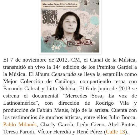
El 7 de noviembre de 2012, CM, el Canal de la Música,
transmitió en vivo la 14° edición de los Premios Gardel a
la Música. El álbum
Censurada
se lleva la estatuilla como
Mejor Colección de Catálogo, compartiendo terna con
Facundo Cabral y Litto Nebbia. El 6 de junio de 2013 se
estrena el documental "Mercedes Sosa, La voz de
Latinoamérica", con dirección de Rodrigo Vila y
producción de Fabián Matus, hijo de la artista. Cuenta con
los testimonios de muchos artistas, entre ellos Julio Bocca,
Pablo Milanés
, Charly García, León Gieco, Abel Pintos,
Teresa Parodi, Víctor Heredia y René Pérez (
Calle 13
).