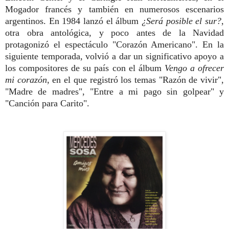
Mogador francés y también en numerosos escenarios
argentinos. En 1984 lanzó el álbum
¿Será posible el sur?
,
otra obra antológica, y poco antes de la Navidad
protagonizó el espectáculo "Corazón Americano". En la
siguiente temporada, volvió a dar un significativo apoyo a
los compositores de su país con el álbum
Vengo a ofrecer
mi corazón
, en el que registró los temas "Razón de vivir",
"Madre de madres", "Entre a mi pago sin golpear" y
"Canción para Carito".