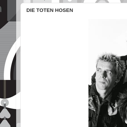
DIE TOTEN HOSEN