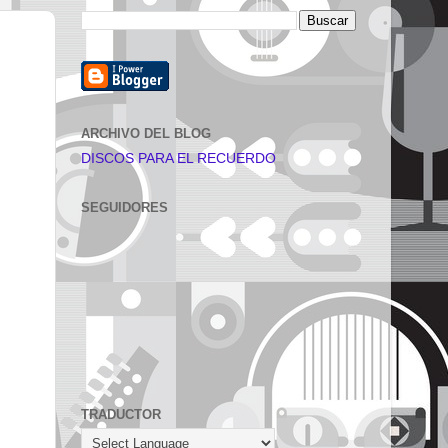
ARCHIVO DEL BLOG
DISCOS PARA EL RECUERDO
SEGUIDORES
TRADUCTOR