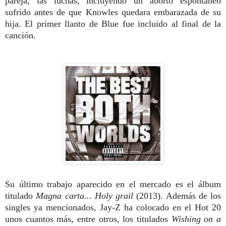
pareja, las luchas, incluyendo un aborto espontáneo
sufrido antes de que Knowles quedara embarazada de su
hija. El primer llanto de Blue fue incluido al final de la
canción.
Su último trabajo aparecido en el mercado es el álbum
titulado
Magna carta... Holy grail
(2013). Además de los
singles ya mencionados, Jay-Z ha colocado en el Hot 20
unos cuantos más, entre otros, los titulados
Wishing on a