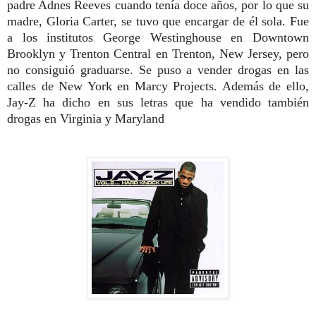
padre Adnes Reeves cuando tenía doce años, por lo que su
madre, Gloria Carter, se tuvo que encargar de él sola. Fue
a los institutos George Westinghouse en Downtown
Brooklyn y Trenton Central en Trenton, New Jersey, pero
no consiguió graduarse. Se puso a vender drogas en las
calles de New York en Marcy Projects. Además de ello,
Jay-Z ha dicho en sus letras que ha vendido también
drogas en Virginia y Maryland