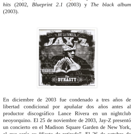
hits
(2002,
Blueprint 2.1
(2003) y
The black album
(2003).
En diciembre de 2003 fue condenado a tres años de
libertad condicional por apuñalar dos años antes al
productor discográfico Lance Rivera en un nightclub
neoyorquino. El 25 de noviembre de 2003, Jay-Z presentó
un concierto en el Madison Square Garden de New York,