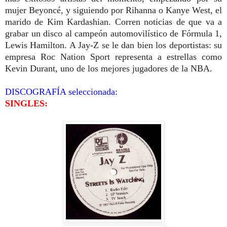
mujer Beyoncé, y siguiendo por Rihanna o Kanye West, el
marido de Kim Kardashian. Corren noticias de que va a
grabar un disco al campeón automovilístico de Fórmula 1,
Lewis Hamilton. A Jay-Z se le dan bien los deportistas: su
empresa Roc Nation Sport representa a estrellas como
Kevin Durant, uno de los mejores jugadores de la NBA.
DISCOGRAFÍA seleccionada:
SINGLES: