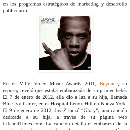
en los programas estratégicos de marketing y desarrollo
publicitario.
En el MTV Video Music Awards 2011,
Beyoncé
, su
esposa, reveló que estaba embarazada de su primer bebé.
El 7 de enero de 2012, ella dio a luz a su hija, llamada
Blue Ivy Carter, en el Hospital Lenox Hill en Nueva York.
El 9 de enero de 2012, Jay-Z lanzó “Glory”, una canción
dedicada a su hija, a través de su página web
LifeandTimes.com. La canción detalla el embarazo de la