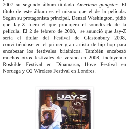
2007 su segundo álbum titulado
American gangster
. El
título de este álbum es el mismo que el de la película.
Según su protagonista principal, Denzel Washington, pidió
que Jay-Z fuera el que produjera el soundtrack de la
película. El 2 de febrero de 2008, se anunció que Jay-Z
sería el titular del Festival de Glastonbury 2008,
convirtiéndose en el primer gran artista de hip hop para
encabezar los festivales británicos. También encabezó
muchos otros festivales de verano en 2008, incluyendo
Roskilde Festival en Dinamarca, Hove Festival en
Noruega y O2 Wireless Festival en Londres.