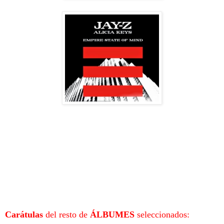
Carátulas
del resto de
ÁLBUMES
seleccionados: