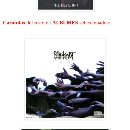
Carátulas
del resto de
ÁLBUMES
seleccionados: