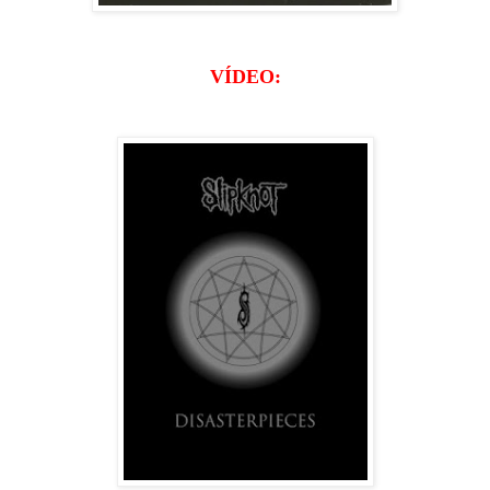
VÍDEO: