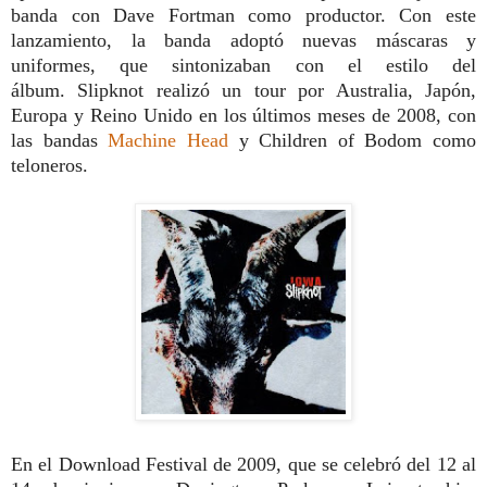
banda con Dave Fortman como productor. Con este
lanzamiento, la banda adoptó nuevas máscaras y
uniformes, que sintonizaban con el estilo del
álbum.
Slipknot realizó un tour por Australia, Japón,
Europa y Reino Unido en los últimos meses de 2008, con
las bandas
Machine Head
y Children of Bodom como
teloneros.
En el Download Festival de 2009, que se celebró del 12 al