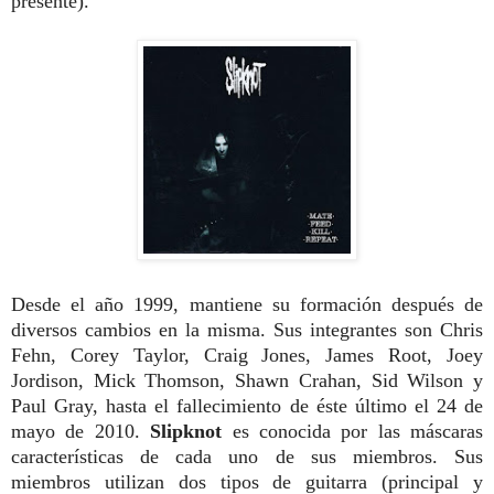
presente).
Desde el año 1999, mantiene su formación después de
diversos cambios en la misma. Sus integrantes son Chris
Fehn, Corey Taylor, Craig Jones, James Root, Joey
Jordison, Mick Thomson, Shawn Crahan, Sid Wilson y
Paul Gray, hasta el fallecimiento de éste último el 24 de
mayo de 2010.
Slipknot
es conocida por las máscaras
características de cada uno de sus miembros.
Sus
miembros utilizan dos tipos de guitarra (principal y