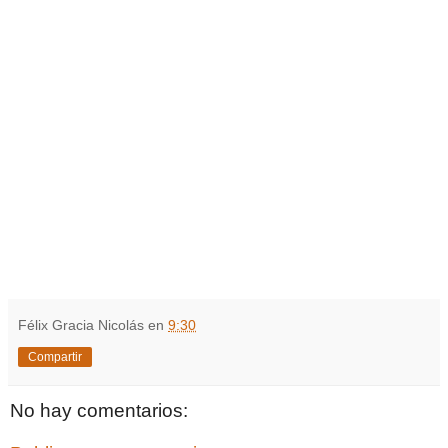
Félix Gracia Nicolás
en
9:30
Compartir
No hay comentarios: