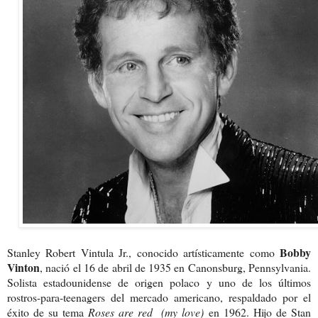
Bobby
Stanley Robert Vintula Jr., conocido artísticamente como
Vinton
, nació el 16 de abril de 1935 en Canonsburg, Pennsylvania.
Solista estadounidense de origen polaco y uno de los últimos
rostros-para-teenagers del mercado americano, respaldado por el
éxito de su tema
Roses are red
(my love)
en 1962. Hijo de Stan