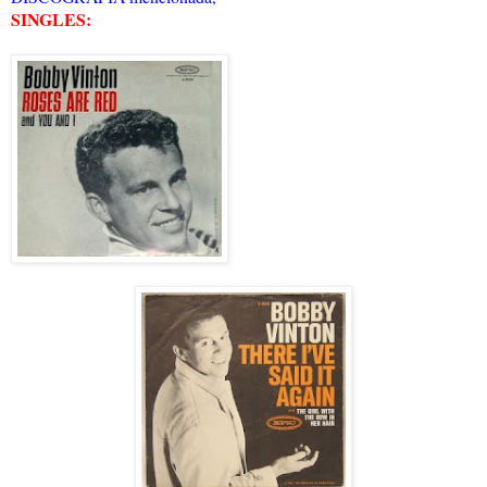
SINGLES: