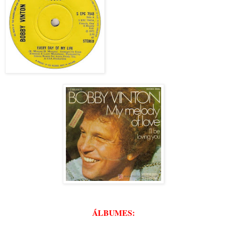
ÁLBUMES: