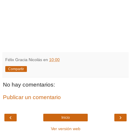
Félix Gracia Nicolás
en
10:00
Compartir
No hay comentarios:
Publicar un comentario
‹
›
Inicio
Ver versión web