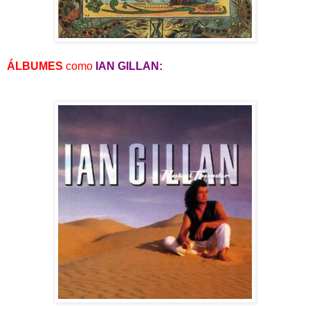
ÁLBUMES
como
IAN GILLAN: