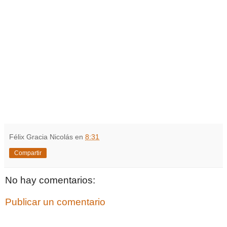
Félix Gracia Nicolás
en
8:31
Compartir
No hay comentarios:
Publicar un comentario