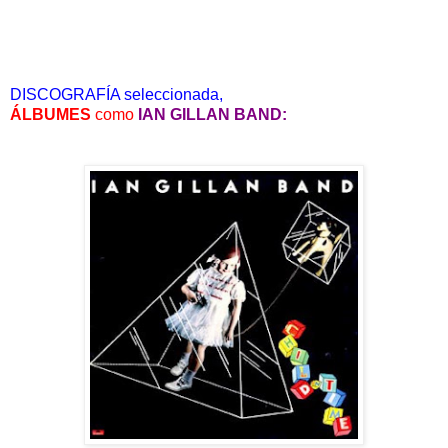
DISCOGRAFÍA seleccionada,
ÁLBUMES
como
IAN GILLAN BAND: