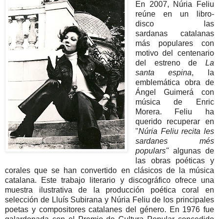
En 2007, Núria Feliu
reúne en un libro-
disco las
sardanas catalanas
más populares con
motivo del centenario
del estreno de
La
santa espina
, la
emblemática obra de
Ángel Guimerá con
música de Enric
Morera. Feliu ha
querido recuperar en
"
Núria Feliu recita les
sardanes més
populars"
algunas de
las obras poéticas y
corales que se han convertido en clásicos de la música
catalana. Este trabajo literario y discográfico ofrece una
muestra ilustrativa de la producción poética coral en
selección de Lluís Subirana y Núria Feliu de los principales
poetas y compositores catalanes del género. En 1976 fue