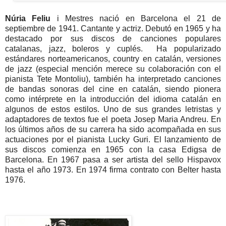
Núria Feliu
i Mestres nació en Barcelona el 21 de
septiembre de 1941. Cantante y actriz. Debutó en 1965 y ha
destacado por sus discos de canciones populares
catalanas, jazz, boleros y cuplés. Ha popularizado
estándares norteamericanos, country en catalán, versiones
de jazz (especial mención merece su colaboración con el
pianista Tete Montoliu), también ha interpretado canciones
de bandas sonoras del cine en catalán, siendo pionera
como intérprete en la introducción del idioma catalán en
algunos de estos estilos. Uno de sus grandes letristas y
adaptadores de textos fue el poeta Josep Maria Andreu. En
los últimos años de su carrera ha sido acompañada en sus
actuaciones por el pianista Lucky Guri. El lanzamiento de
sus discos comienza en 1965 con la casa Edigsa de
Barcelona. En 1967 pasa a ser artista del sello Hispavox
hasta el año 1973. En 1974 firma contrato con Belter hasta
1976.