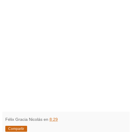
Félix Gracia Nicolás
en
8:29
Compartir