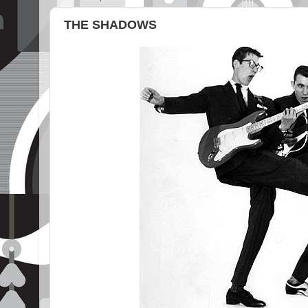
THE SHADOWS