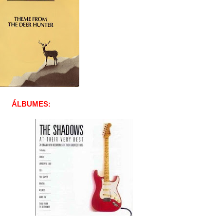
ÁLBUMES: