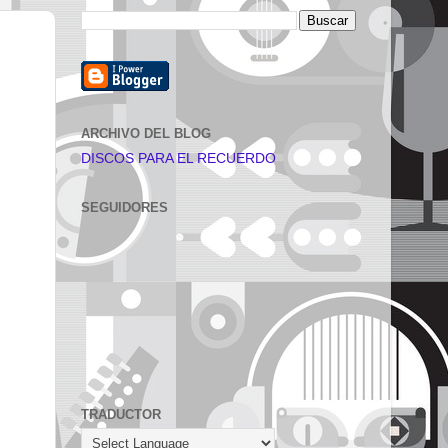
ARCHIVO DEL BLOG
DISCOS PARA EL RECUERDO
SEGUIDORES
TRADUCTOR