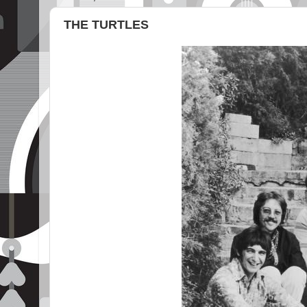
THE TURTLES