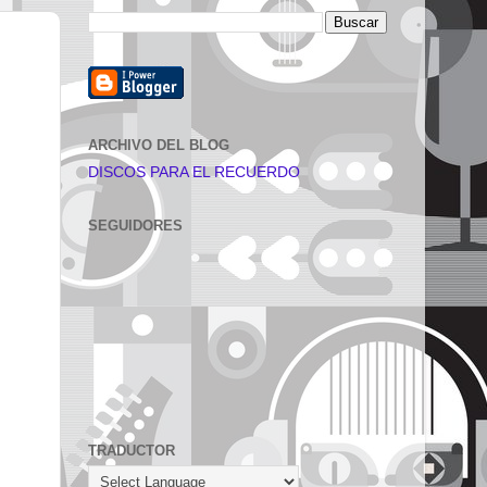
ARCHIVO DEL BLOG
DISCOS PARA EL RECUERDO
SEGUIDORES
TRADUCTOR