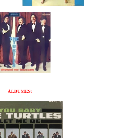
ÁLBUMES: