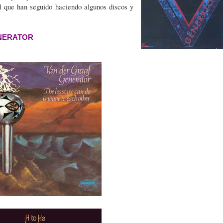
 que han seguido haciendo algunos discos y
NERATOR