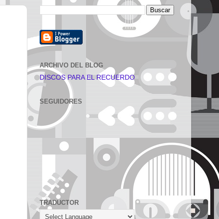
ARCHIVO DEL BLOG
DISCOS PARA EL RECUERDO
SEGUIDORES
TRADUCTOR