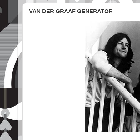
VAN DER GRAAF GENERATOR