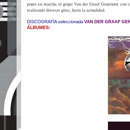
poner en marcha el grupo Van der Graaf Generator con el
realizando diversas giras, hasta la actualidad.
DISCOGRAFÍA seleccionada
VAN DER GRAAF GE
ÁLBUMES: