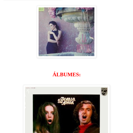
ÁLBUMES: