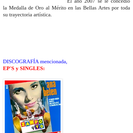
El año 2007 se le concedió
la Medalla de Oro al Mérito en las Bellas Artes por toda
su trayectoria artística.
DISCOGRAFÍA mencionada,
EP'S y SINGLES: