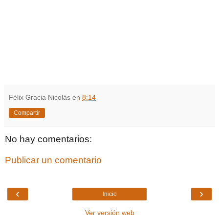
Félix Gracia Nicolás
en
8:14
Compartir
No hay comentarios:
Publicar un comentario
‹
›
Inicio
Ver versión web