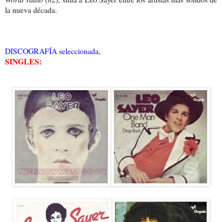
la nueva década.
DISCOGRAFÍA seleccionada,
SINGLES: