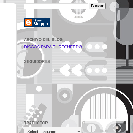
ARCHIVO DEL BLOG
DISCOS PARA EL RECUERDO
SEGUIDORES
TRADUCTOR