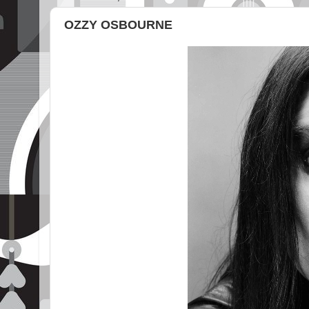
OZZY OSBOURNE