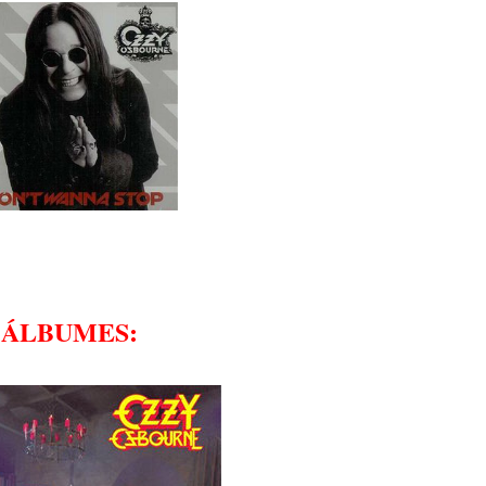
ÁLBUMES: